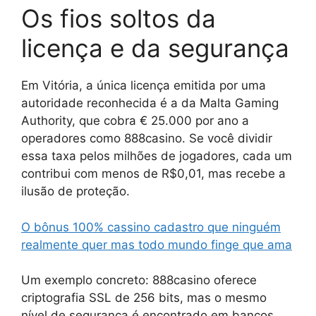
Os fios soltos da
licença e da segurança
Em Vitória, a única licença emitida por uma
autoridade reconhecida é a da Malta Gaming
Authority, que cobra € 25.000 por ano a
operadores como 888casino. Se você dividir
essa taxa pelos milhões de jogadores, cada um
contribui com menos de R$0,01, mas recebe a
ilusão de proteção.
O bônus 100% cassino cadastro que ninguém
realmente quer mas todo mundo finge que ama
Um exemplo concreto: 888casino oferece
criptografia SSL de 256 bits, mas o mesmo
nível de segurança é encontrado em bancos