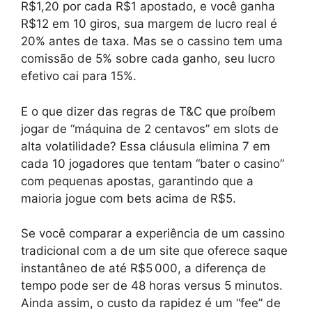
R$1,20 por cada R$1 apostado, e você ganha
R$12 em 10 giros, sua margem de lucro real é
20% antes de taxa. Mas se o cassino tem uma
comissão de 5% sobre cada ganho, seu lucro
efetivo cai para 15%.
E o que dizer das regras de T&C que proíbem
jogar de “máquina de 2 centavos” em slots de
alta volatilidade? Essa cláusula elimina 7 em
cada 10 jogadores que tentam “bater o casino”
com pequenas apostas, garantindo que a
maioria jogue com bets acima de R$5.
Se você comparar a experiência de um cassino
tradicional com a de um site que oferece saque
instantâneo de até R$5 000, a diferença de
tempo pode ser de 48 horas versus 5 minutos.
Ainda assim, o custo da rapidez é um “fee” de