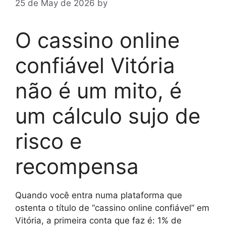
25 de May de 2026
by
O cassino online
confiável Vitória
não é um mito, é
um cálculo sujo de
risco e
recompensa
Quando você entra numa plataforma que
ostenta o título de “cassino online confiável” em
Vitória, a primeira conta que faz é: 1% de