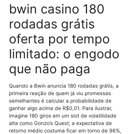
bwin casino 180
rodadas grátis
oferta por tempo
limitado: o engodo
que não paga
Quando a Bwin anuncia 180 rodadas grátis, a
primeira reação de quem já viu promessas
semelhantes é calcular a probabilidade de
ganhar algo acima de R$0,01. Para ilustrar,
imagine 180 giros em um slot de volatilidade
alta como Gonzo’s Quest; a expectativa de
retorno médio costuma ficar em torno de 96%,