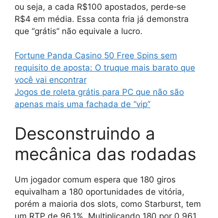
ou seja, a cada R$100 apostados, perde‑se
R$4 em média. Essa conta fria já demonstra
que “grátis” não equivale a lucro.
Fortune Panda Casino 50 Free Spins sem
requisito de aposta: O truque mais barato que
você vai encontrar
Jogos de roleta grátis para PC que não são
apenas mais uma fachada de “vip”
Desconstruindo a
mecânica das rodadas
Um jogador comum espera que 180 giros
equivalham a 180 oportunidades de vitória,
porém a maioria dos slots, como Starburst, tem
um RTP de 96,1%. Multiplicando 180 por 0,961,