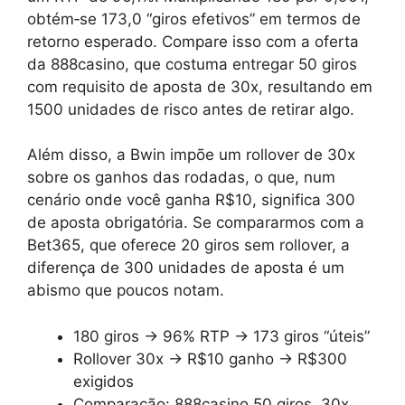
obtém‑se 173,0 “giros efetivos” em termos de
retorno esperado. Compare isso com a oferta
da 888casino, que costuma entregar 50 giros
com requisito de aposta de 30x, resultando em
1500 unidades de risco antes de retirar algo.
Além disso, a Bwin impõe um rollover de 30x
sobre os ganhos das rodadas, o que, num
cenário onde você ganha R$10, significa 300
de aposta obrigatória. Se compararmos com a
Bet365, que oferece 20 giros sem rollover, a
diferença de 300 unidades de aposta é um
abismo que poucos notam.
180 giros → 96% RTP → 173 giros “úteis”
Rollover 30x → R$10 ganho → R$300
exigidos
Comparação: 888casino 50 giros, 30x