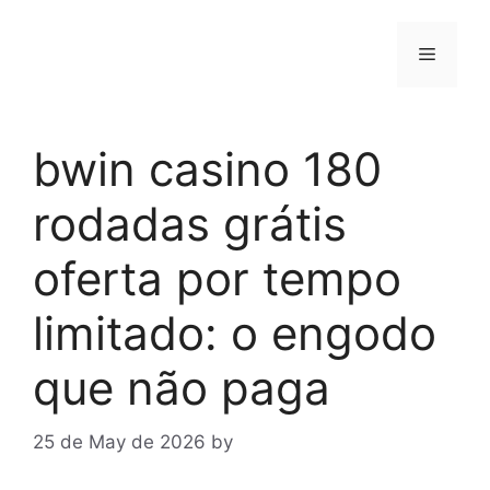
Skip
to
Menu
content
bwin casino 180
rodadas grátis
oferta por tempo
limitado: o engodo
que não paga
25 de May de 2026
by