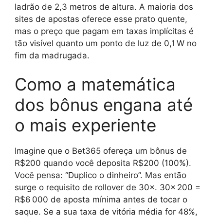
ladrão de 2,3 metros de altura. A maioria dos
sites de apostas oferece esse prato quente,
mas o preço que pagam em taxas implícitas é
tão visível quanto um ponto de luz de 0,1 W no
fim da madrugada.
Como a matemática
dos bônus engana até
o mais experiente
Imagine que o Bet365 ofereça um bônus de
R$200 quando você deposita R$200 (100%).
Você pensa: “Duplico o dinheiro”. Mas então
surge o requisito de rollover de 30×. 30× 200 =
R$6 000 de aposta mínima antes de tocar o
saque. Se a sua taxa de vitória média for 48%,