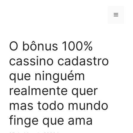
Skip
to
Menu
content
O bônus 100%
cassino cadastro
que ninguém
realmente quer
mas todo mundo
finge que ama