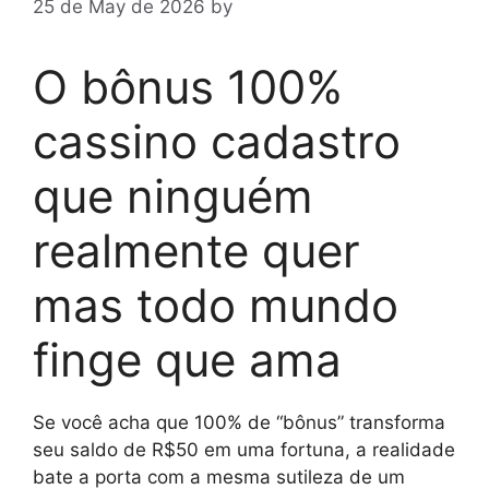
25 de May de 2026
by
O bônus 100%
cassino cadastro
que ninguém
realmente quer
mas todo mundo
finge que ama
Se você acha que 100% de “bônus” transforma
seu saldo de R$50 em uma fortuna, a realidade
bate a porta com a mesma sutileza de um