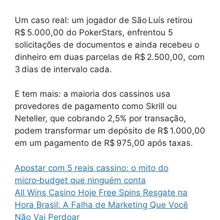
Um caso real: um jogador de São Luís retirou
R$ 5.000,00 do PokerStars, enfrentou 5
solicitações de documentos e ainda recebeu o
dinheiro em duas parcelas de R$ 2.500,00, com
3 dias de intervalo cada.
E tem mais: a maioria dos cassinos usa
provedores de pagamento como Skrill ou
Neteller, que cobrando 2,5% por transação,
podem transformar um depósito de R$ 1.000,00
em um pagamento de R$ 975,00 após taxas.
Apostar com 5 reais cassino: o mito do
micro‑budget que ninguém conta
All Wins Casino Hoje Free Spins Resgate na
Hora Brasil: A Falha de Marketing Que Você
Não Vai Perdoar