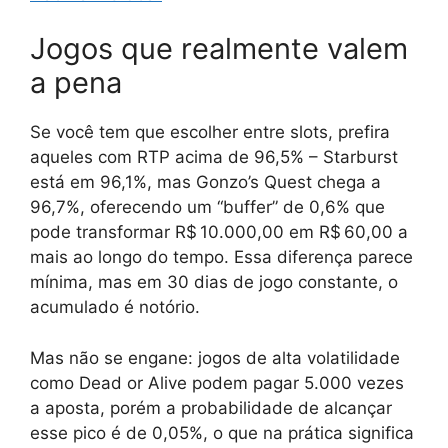
Jogos que realmente valem
a pena
Se você tem que escolher entre slots, prefira
aqueles com RTP acima de 96,5% – Starburst
está em 96,1%, mas Gonzo’s Quest chega a
96,7%, oferecendo um “buffer” de 0,6% que
pode transformar R$ 10.000,00 em R$ 60,00 a
mais ao longo do tempo. Essa diferença parece
mínima, mas em 30 dias de jogo constante, o
acumulado é notório.
Mas não se engane: jogos de alta volatilidade
como Dead or Alive podem pagar 5.000 vezes
a aposta, porém a probabilidade de alcançar
esse pico é de 0,05%, o que na prática significa