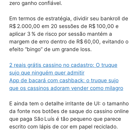
zero ganho confiável.
Em termos de estratégia, dividir seu bankroll de
R$ 2.000,00 em 20 sessões de R$ 100,00 e
aplicar 3 % de risco por sessão mantém a
margem de erro dentro de R$ 60,00, evitando o
efeito “bingo” de um grande loss.
2 reais grátis cassino no cadastro: O truque
sujo que ninguém quer admitir
App de bacará com cashback: o truque sujo
que os cassinos adoram vender como milagro
E ainda tem o detalhe irritante de UI: o tamanho
da fonte nos botões de saque do cassino online
que paga São Luís é tão pequeno que parece
escrito com lápis de cor em papel reciclado.