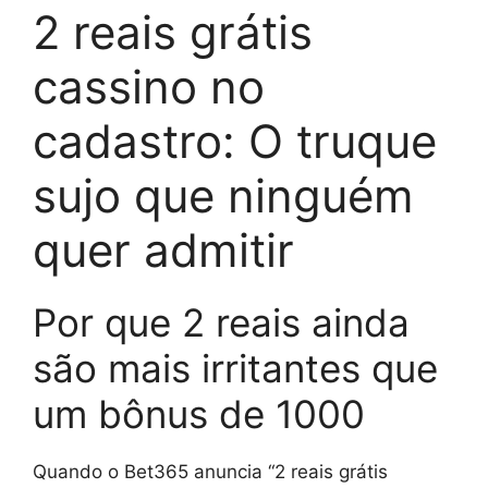
2 reais grátis
cassino no
cadastro: O truque
sujo que ninguém
quer admitir
Por que 2 reais ainda
são mais irritantes que
um bônus de 1000
Quando o Bet365 anuncia “2 reais grátis