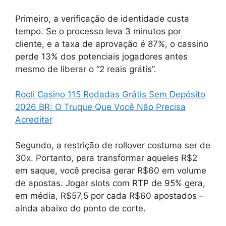
Primeiro, a verificação de identidade custa
tempo. Se o processo leva 3 minutos por
cliente, e a taxa de aprovação é 87%, o cassino
perde 13% dos potenciais jogadores antes
mesmo de liberar o “2 reais grátis”.
Rooli Casino 115 Rodadas Grátis Sem Depósito
2026 BR: O Truque Que Você Não Precisa
Acreditar
Segundo, a restrição de rollover costuma ser de
30x. Portanto, para transformar aqueles R$2
em saque, você precisa gerar R$60 em volume
de apostas. Jogar slots com RTP de 95% gera,
em média, R$57,5 por cada R$60 apostados –
ainda abaixo do ponto de corte.