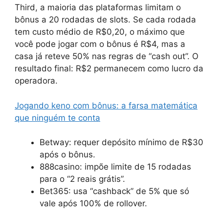
Third, a maioria das plataformas limitam o
bônus a 20 rodadas de slots. Se cada rodada
tem custo médio de R$0,20, o máximo que
você pode jogar com o bônus é R$4, mas a
casa já reteve 50% nas regras de “cash out”. O
resultado final: R$2 permanecem como lucro da
operadora.
Jogando keno com bônus: a farsa matemática
que ninguém te conta
Betway: requer depósito mínimo de R$30
após o bônus.
888casino: impõe limite de 15 rodadas
para o “2 reais grátis”.
Bet365: usa “cashback” de 5% que só
vale após 100% de rollover.