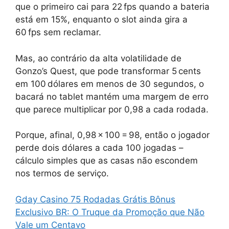
que o primeiro cai para 22 fps quando a bateria
está em 15%, enquanto o slot ainda gira a
60 fps sem reclamar.
Mas, ao contrário da alta volatilidade de
Gonzo’s Quest, que pode transformar 5 cents
em 100 dólares em menos de 30 segundos, o
bacará no tablet mantém uma margem de erro
que parece multiplicar por 0,98 a cada rodada.
Porque, afinal, 0,98 × 100 = 98, então o jogador
perde dois dólares a cada 100 jogadas –
cálculo simples que as casas não escondem
nos termos de serviço.
Gday Casino 75 Rodadas Grátis Bônus
Exclusivo BR: O Truque da Promoção que Não
Vale um Centavo