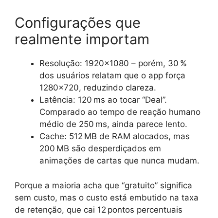
Configurações que
realmente importam
Resolução: 1920×1080 – porém, 30 %
dos usuários relatam que o app força
1280×720, reduzindo clareza.
Latência: 120 ms ao tocar “Deal”.
Comparado ao tempo de reação humano
médio de 250 ms, ainda parece lento.
Cache: 512 MB de RAM alocados, mas
200 MB são desperdiçados em
animações de cartas que nunca mudam.
Porque a maioria acha que “gratuito” significa
sem custo, mas o custo está embutido na taxa
de retenção, que cai 12 pontos percentuais