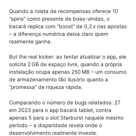
Quando a roleta de recompensas oferece 10
“spins” como presente de boas-vindas, o
bacará replica com “boost” de 0,2 x nas apostas
– a diferença numérica deixa claro quem
realmente ganha.
But the real kicker: ao tentar atualizar o app, ele
solicita 2 GB de espaço livre, quando a própria
instalação ocupa apenas 250 MB – um consumo
de armazenamento tão ilusório quanto a
“promessa” de riqueza rápida.
Comparando o número de bugs relatados: 27
em 2023 para o app bacará tablet, contra
apenas 5 para o slot Starburst naquele mesmo
período – a disparidade revela onde o
desenvolvimento realmente investe.