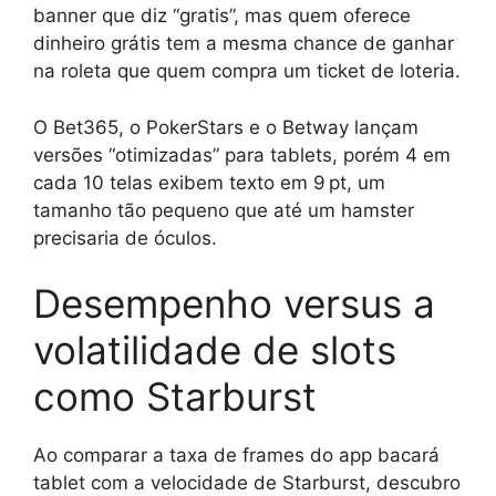
banner que diz “gratis”, mas quem oferece
dinheiro grátis tem a mesma chance de ganhar
na roleta que quem compra um ticket de loteria.
O Bet365, o PokerStars e o Betway lançam
versões “otimizadas” para tablets, porém 4 em
cada 10 telas exibem texto em 9 pt, um
tamanho tão pequeno que até um hamster
precisaria de óculos.
Desempenho versus a
volatilidade de slots
como Starburst
Ao comparar a taxa de frames do app bacará
tablet com a velocidade de Starburst, descubro