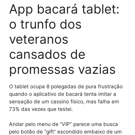
App bacará tablet:
o trunfo dos
veteranos
cansados de
promessas vazias
O tablet ocupa 8 polegadas de pura frustração
quando o aplicativo de bacará tenta imitar a
sensação de um cassino físico, mas falha em
73% das vezes que testei.
Andar pelo menu de “VIP” parece uma busca
pelo botão de “gift” escondido embaixo de um