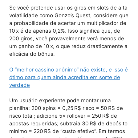
Se você pretende usar os giros em slots de alta
volatilidade como Gonzo’s Quest, considere que
a probabilidade de acertar um multiplicador de
10 x é de apenas 0,2%. Isso significa que, de
200 giros, você provavelmente verá menos de
um ganho de 10 x, o que reduz drasticamente a
eficácia do bônus.
O “melhor cassino anônimo” não existe, e isso é
ótimo para quem ainda acredita em sorte de
verdade
Um usuário experiente pode montar uma
planilha: 200 spins × 0,25 R$ risco = 50 R$ de
risco total; adicione 5× rollover = 250 R$ de
apostas requeridas; subtraia 30 R$ de depósito
mínimo = 220 R$ de “custo efetivo”. Em termos