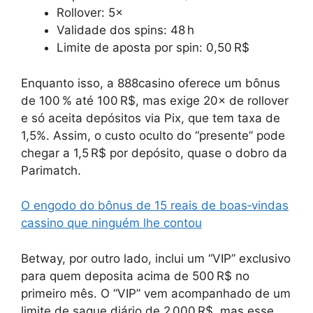
Rollover: 5×
Validade dos spins: 48 h
Limite de aposta por spin: 0,50 R$
Enquanto isso, a 888casino oferece um bônus
de 100 % até 100 R$, mas exige 20× de rollover
e só aceita depósitos via Pix, que tem taxa de
1,5%. Assim, o custo oculto do “presente” pode
chegar a 1,5 R$ por depósito, quase o dobro da
Parimatch.
O engodo do bônus de 15 reais de boas‑vindas
cassino que ninguém lhe contou
Betway, por outro lado, inclui um “VIP” exclusivo
para quem deposita acima de 500 R$ no
primeiro mês. O “VIP” vem acompanhado de um
limite de saque diário de 2 000 R$, mas esse