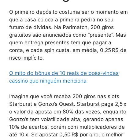
O primeiro depósito costuma ser o momento em
que a casa coloca a primeira pedra no seu
futuro de dívidas. Na Parimatch, 200 giros
gratuitos são anunciados como “presente”. Mas
quem entrega presentes tem que pagar a
conta, e cada spin custa, em média, 0,25 R$ de
risco implícito.
O mito do bônus de 10 reais de boas‑vindas
cassino que ninguém menciona
Imagine que você receba 200 giros nas slots
Starburst e Gonzo’s Quest. Starburst paga 2,5 x
o valor da aposta em 80% das vezes, enquanto
Gonzo’s tem volatilidade alta, gerando apenas
10% de acertos, porém com multiplicadores de
até 10 x. Se apostar 0,50 R$ por giro, o melhor