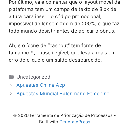
Por último, vale comentar que o layout móvel da
plataforma tem um campo de texto de 3 px de
altura para inserir o código promocional,
impossível de ler sem zoom de 200%, o que faz
todo mundo desistir antes de aplicar o bônus.
Ah, e o ícone de “cashout” tem fonte de
tamanho 9, quase ilegível, que leva a mais um
erro de clique e um saldo desaparecido.
Categories
Uncategorized
Apuestas Online App
Apuestas Mundial Balonmano Femenino
© 2026 Ferramenta de Priorização de Processos
•
Built with
GeneratePress