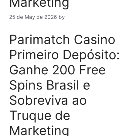
Marketing
25 de May de 2026
by
Parimatch Casino
Primeiro Depósito:
Ganhe 200 Free
Spins Brasil e
Sobreviva ao
Truque de
Marketing