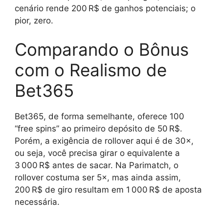
cenário rende 200 R$ de ganhos potenciais; o
pior, zero.
Comparando o Bônus
com o Realismo de
Bet365
Bet365, de forma semelhante, oferece 100
“free spins” ao primeiro depósito de 50 R$.
Porém, a exigência de rollover aqui é de 30×,
ou seja, você precisa girar o equivalente a
3 000 R$ antes de sacar. Na Parimatch, o
rollover costuma ser 5×, mas ainda assim,
200 R$ de giro resultam em 1 000 R$ de aposta
necessária.