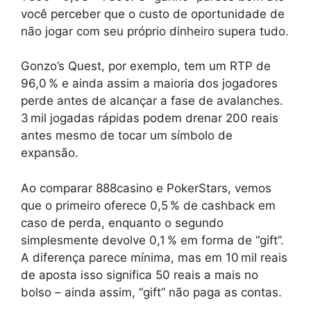
você perceber que o custo de oportunidade de
não jogar com seu próprio dinheiro supera tudo.
Gonzo’s Quest, por exemplo, tem um RTP de
96,0 % e ainda assim a maioria dos jogadores
perde antes de alcançar a fase de avalanches.
3 mil jogadas rápidas podem drenar 200 reais
antes mesmo de tocar um símbolo de
expansão.
Ao comparar 888casino e PokerStars, vemos
que o primeiro oferece 0,5 % de cashback em
caso de perda, enquanto o segundo
simplesmente devolve 0,1 % em forma de “gift”.
A diferença parece mínima, mas em 10 mil reais
de aposta isso significa 50 reais a mais no
bolso – ainda assim, “gift” não paga as contas.