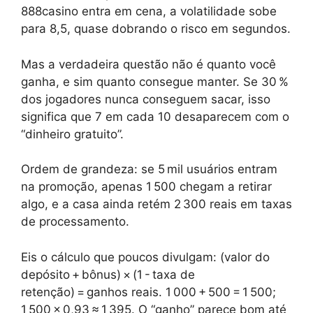
888casino entra em cena, a volatilidade sobe
para 8,5, quase dobrando o risco em segundos.
Mas a verdadeira questão não é quanto você
ganha, e sim quanto consegue manter. Se 30 %
dos jogadores nunca conseguem sacar, isso
significa que 7 em cada 10 desaparecem com o
“dinheiro gratuito”.
Ordem de grandeza: se 5 mil usuários entram
na promoção, apenas 1 500 chegam a retirar
algo, e a casa ainda retém 2 300 reais em taxas
de processamento.
Eis o cálculo que poucos divulgam: (valor do
depósito + bônus) × (1 - taxa de
retenção) = ganhos reais. 1 000 + 500 = 1 500;
1 500 × 0,93 ≈ 1 395. O “ganho” parece bom até