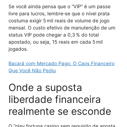
Se você ainda pensa que o “VIP” é um passe
livre para lucros, lembre‑se que o nível prata
costuma exigir 5 mil reais de volume de jogo
mensal. O custo efetivo de manutenção de um
status VIP pode chegar a 0,3 % do total
apostado, ou seja, 15 reais em cada 5 mil
jogados.
Bacará com Mercado Pago: O Caos Financeiro
Que Você Não Pediu
Onde a suposta
liberdade financeira
realmente se esconde
O “play fortuna casino sem requisito de aposta