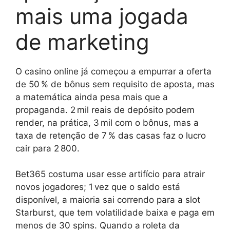
mais uma jogada
de marketing
O casino online já começou a empurrar a oferta
de 50 % de bônus sem requisito de aposta, mas
a matemática ainda pesa mais que a
propaganda. 2 mil reais de depósito podem
render, na prática, 3 mil com o bônus, mas a
taxa de retenção de 7 % das casas faz o lucro
cair para 2 800.
Bet365 costuma usar esse artifício para atrair
novos jogadores; 1 vez que o saldo está
disponível, a maioria sai correndo para a slot
Starburst, que tem volatilidade baixa e paga em
menos de 30 spins. Quando a roleta da