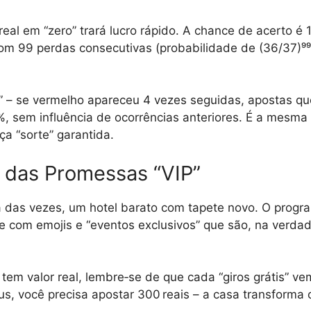
eal em “zero” trará lucro rápido. A chance de acerto é
com 99 perdas consecutivas (probabilidade de (36/37)⁹⁹ 
” – se vermelho apareceu 4 vezes seguidas, apostas que 
, sem influência de ocorrências anteriores. É a mesma
ça “sorte” garantida.
 das Promessas “VIP”
a das vezes, um hotel barato com tapete novo. O progr
e com emojis e “eventos exclusivos” que são, na verdad
tem valor real, lembre‑se de que cada “giros grátis” ve
ônus, você precisa apostar 300 reais – a casa transforma