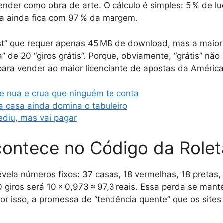
nder como obra de arte. O cálculo é simples: 5 % de lu
sa ainda fica com 97 % da margem.
rst” que requer apenas 45 MB de download, mas a maior
” de 20 “giros grátis”. Porque, obviamente, “grátis” não
ara vender ao maior licenciante de apostas da América
de nua e crua que ninguém te conta
a casa ainda domina o tabuleiro
ediu, mas vai pagar
ontece no Código da Rolet
revela números fixos: 37 casas, 18 vermelhas, 18 pretas,
 giros será 10 × 0,973 ≈ 97,3 reais. Essa perda se man
or isso, a promessa de “tendência quente” que os sites 