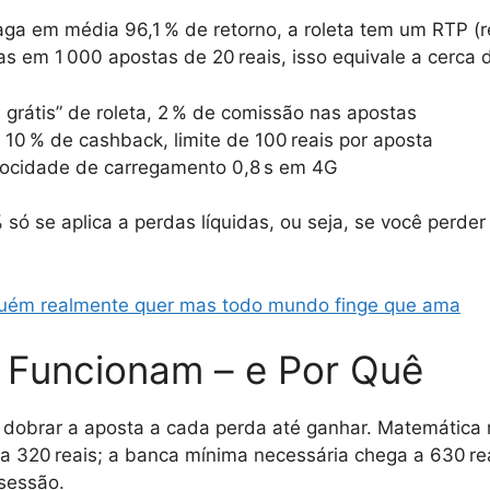
aga em média 96,1 % de retorno, a roleta tem um RTP (r
as em 1 000 apostas de 20 reais, isso equivale a cerca 
grátis” de roleta, 2 % de comissão nas apostas
+ 10 % de cashback, limite de 100 reais por aposta
velocidade de carregamento 0,8 s em 4G
ó se aplica a perdas líquidas, ou seja, se você perder 
guém realmente quer mas todo mundo finge que ama
 Funcionam – e Por Quê
 dobrar a aposta a cada perda até ganhar. Matemática 
ara 320 reais; a banca mínima necessária chega a 630 re
 sessão.