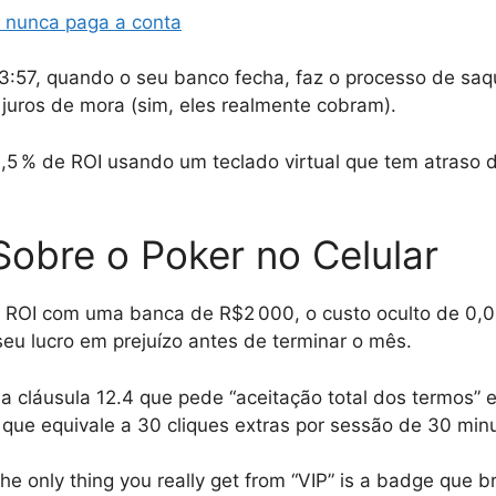
ue nunca paga a conta
:57, quando o seu banco fecha, faz o processo de saqu
juros de mora (sim, eles realmente cobram).
 1,5 % de ROI usando um teclado virtual que tem atraso 
obre o Poker no Celular
 ROI com uma banca de R$2 000, o custo oculto de 0
eu lucro em prejuízo antes de terminar o mês.
a cláusula 12.4 que pede “aceitação total dos termos” 
que equivale a 30 cliques extras por sessão de 30 min
the only thing you really get from “VIP” is a badge que 