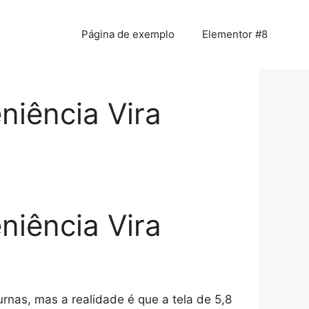
Página de exemplo
Elementor #8
iência Vira
iência Vira
rnas, mas a realidade é que a tela de 5,8