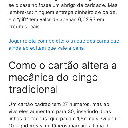
se o cassino fosse um abrigo de caridade. Mas
lembre‑se: ninguém entrega dinheiro de balde,
e o “gift” tem valor de apenas 0,02 R$ em
créditos reais.
Jogar roleta com boleto: o truque dos caras que
ainda acreditam que vale a pena
Como o cartão altera a
mecânica do bingo
tradicional
Um cartão padrão tem 27 números, mas ao
vivo eles aumentam para 30, inserindo duas
linhas de “bônus” que pagam 1,5x mais. Quando
10 jogadores simultâneos marcam a linha de