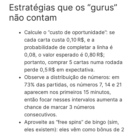
Estratégias que os “gurus”
não contam
Calcule o “custo de oportunidade”: se
cada carta custa 0,10 R$, e a
probabilidade de completar a linha é
0,08, o valor esperado é 0,80 R$;
portanto, comprar 5 cartas numa rodada
perde 0,5 R$ em expectativa.
Observe a distribuição de números: em
73% das partidas, os números 7, 14 e 21
aparecem nos primeiros 15 minutos,
então focar nesses intervalos aumenta a
chance de marcar 3 números
consecutivos.
Aproveite as “free spins” de bingo (sim,
eles existem): eles vêm como bônus de 2