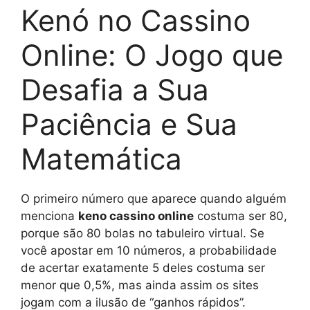
Kenó no Cassino
Online: O Jogo que
Desafia a Sua
Paciência e Sua
Matemática
O primeiro número que aparece quando alguém
menciona
keno cassino online
costuma ser 80,
porque são 80 bolas no tabuleiro virtual. Se
você apostar em 10 números, a probabilidade
de acertar exatamente 5 deles costuma ser
menor que 0,5%, mas ainda assim os sites
jogam com a ilusão de “ganhos rápidos”.