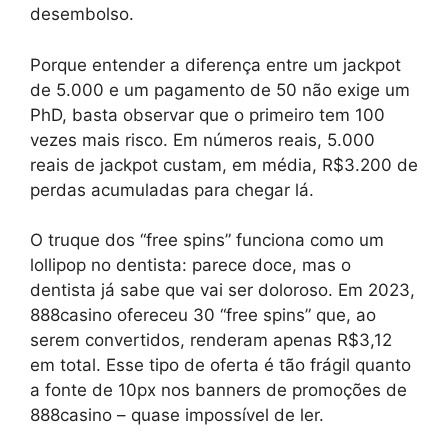
desembolso.
Porque entender a diferença entre um jackpot
de 5.000 e um pagamento de 50 não exige um
PhD, basta observar que o primeiro tem 100
vezes mais risco. Em números reais, 5.000
reais de jackpot custam, em média, R$3.200 de
perdas acumuladas para chegar lá.
O truque dos “free spins” funciona como um
lollipop no dentista: parece doce, mas o
dentista já sabe que vai ser doloroso. Em 2023,
888casino ofereceu 30 “free spins” que, ao
serem convertidos, renderam apenas R$3,12
em total. Esse tipo de oferta é tão frágil quanto
a fonte de 10px nos banners de promoções de
888casino – quase impossível de ler.