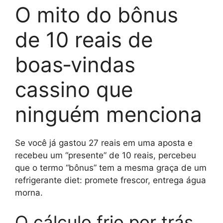
O mito do bônus
de 10 reais de
boas‑vindas
cassino que
ninguém menciona
Se você já gastou 27 reais em uma aposta e
recebeu um “presente” de 10 reais, percebeu
que o termo “bônus” tem a mesma graça de um
refrigerante diet: promete frescor, entrega água
morna.
O cálculo frio por trás