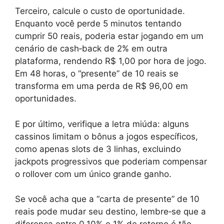
Terceiro, calcule o custo de oportunidade.
Enquanto você perde 5 minutos tentando
cumprir 50 reais, poderia estar jogando em um
cenário de cash‑back de 2% em outra
plataforma, rendendo R$ 1,00 por hora de jogo.
Em 48 horas, o “presente” de 10 reais se
transforma em uma perda de R$ 96,00 em
oportunidades.
E por último, verifique a letra miúda: alguns
cassinos limitam o bônus a jogos específicos,
como apenas slots de 3 linhas, excluindo
jackpots progressivos que poderiam compensar
o rollover com um único grande ganho.
Se você acha que a “carta de presente” de 10
reais pode mudar seu destino, lembre‑se que a