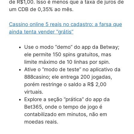
de R$1,00. Isso é menos que a taxa de juros de
um CDB de 0,35% ao mês.
Cassino online 5 reais no cadastro: a farsa que
ainda tenta vender “grátis”
Use o modo “demo” do app da Betway;
ele permite 150 spins gratuitos, mas
limite máximo de 10 linhas por spin.
Ative o “modo de teste” no aplicativo da
888casino; ele entrega 200 jogadas,
porém restringe o saldo a R$ 2,00
virtuais.
Explore a seção “prática” do app da
Bet365, onde o tempo de jogo é
contabilizado em minutos, não em
moedas reais.