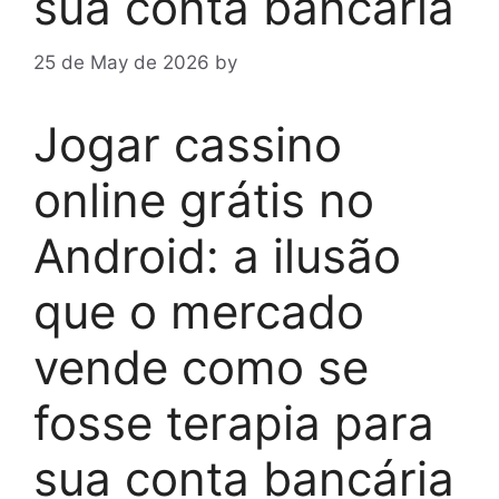
sua conta bancária
25 de May de 2026
by
Jogar cassino
online grátis no
Android: a ilusão
que o mercado
vende como se
fosse terapia para
sua conta bancária