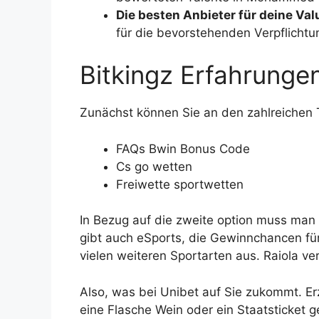
Die besten Anbieter für deine Va
für die bevorstehenden Verpflichtu
Bitkingz Erfahrunge
Zunächst können Sie an den zahlreichen 
FAQs Bwin Bonus Code
Cs go wetten
Freiwette sportwetten
In Bezug auf die zweite option muss man 
gibt auch eSports, die Gewinnchancen für
vielen weiteren Sportarten aus. Raiola ve
Also, was bei Unibet auf Sie zukommt. Er
eine Flasche Wein oder ein Staatsticket 