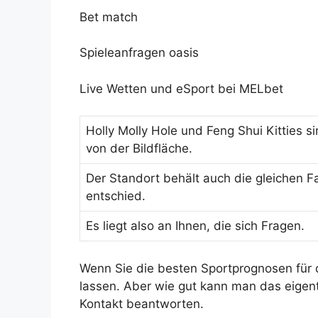
Bet match
Spieleanfragen oasis
Live Wetten und eSport bei MELbet
Holly Molly Hole und Feng Shui Kitties 
von der Bildfläche.
Der Standort behält auch die gleichen F
entschied.
Es liegt also an Ihnen, die sich Fragen.
Wenn Sie die besten Sportprognosen für 
lassen. Aber wie gut kann man das eigent
Kontakt beantworten.