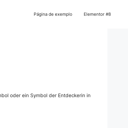
Página de exemplo
Elementor #8
mbol oder ein Symbol der Entdeckerin in