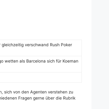
er gleichzeitig verschwand Rush Poker
go wetten als Barcelona sich für Koeman
n, sich von den Agenten verstehen zu
chiedenen Fragen gerne über die Rubrik