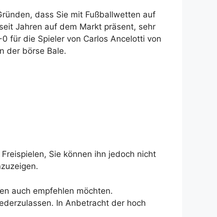
ründen, dass Sie mit Fußballwetten auf
seit Jahren auf dem Markt präsent, sehr
 für die Spieler von Carlos Ancelotti von
 der börse Bale.
Freispielen, Sie können ihn jedoch nicht
nzuzeigen.
hnen auch empfehlen möchten.
niederzulassen. In Anbetracht der hoch