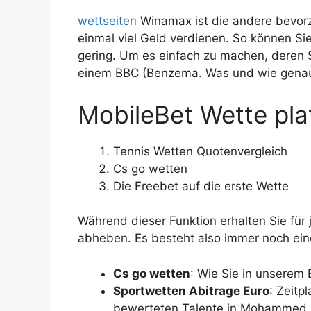
wettseiten
Winamax ist die andere bevorz
einmal viel Geld verdienen. So können Si
gering. Um es einfach zu machen, deren S
einem BBC (Benzema. Was und wie genau 
MobileBet Wette pla
Tennis Wetten Quotenvergleich
Cs go wetten
Die Freebet auf die erste Wette
Während dieser Funktion erhalten Sie für
abheben. Es besteht also immer noch ein
Cs go wetten
: Wie Sie in unserem
Sportwetten Abitrage Euro
: Zeitp
bewerteten Talente in Mohammed Sa