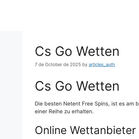
Skip
to
content
Cs Go Wetten
7 de October de 2025
by
articles_auth
Cs Go Wetten
Die besten Netent Free Spins, ist es am 
einer Reihe zu erhalten.
Online Wettanbieter