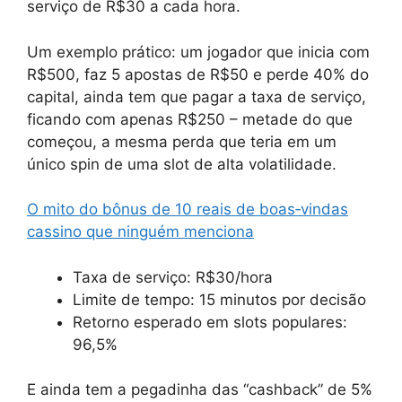
serviço de R$30 a cada hora.
Um exemplo prático: um jogador que inicia com
R$500, faz 5 apostas de R$50 e perde 40% do
capital, ainda tem que pagar a taxa de serviço,
ficando com apenas R$250 – metade do que
começou, a mesma perda que teria em um
único spin de uma slot de alta volatilidade.
O mito do bônus de 10 reais de boas‑vindas
cassino que ninguém menciona
Taxa de serviço: R$30/hora
Limite de tempo: 15 minutos por decisão
Retorno esperado em slots populares:
96,5%
E ainda tem a pegadinha das “cashback” de 5%