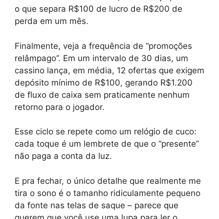
o que separa R$100 de lucro de R$200 de
perda em um mês.
Finalmente, veja a frequência de “promoções
relâmpago”. Em um intervalo de 30 dias, um
cassino lança, em média, 12 ofertas que exigem
depósito mínimo de R$100, gerando R$1.200
de fluxo de caixa sem praticamente nenhum
retorno para o jogador.
Esse ciclo se repete como um relógio de cuco:
cada toque é um lembrete de que o “presente”
não paga a conta da luz.
E pra fechar, o único detalhe que realmente me
tira o sono é o tamanho ridiculamente pequeno
da fonte nas telas de saque – parece que
querem que você use uma lupa para ler o