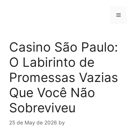
Skip
to
Menu
content
Casino São Paulo:
O Labirinto de
Promessas Vazias
Que Você Não
Sobreviveu
25 de May de 2026
by