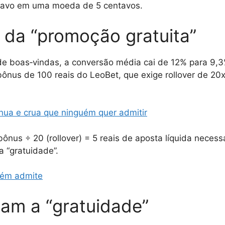
ntavo em uma moeda de 5 centavos.
 da “promoção gratuita”
e boas‑vindas, a conversão média cai de 12% para 9,3%
ônus de 100 reais do LeoBet, que exige rollover de 20x,
 nua e crua que ninguém quer admitir
ônus ÷ 20 (rollover) = 5 reais de aposta líquida necessá
a “gratuidade”.
uém admite
am a “gratuidade”