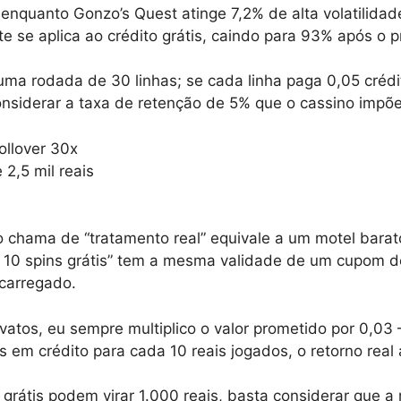
, enquanto Gonzo’s Quest atinge 7,2% de alta volatili
 se aplica ao crédito grátis, caindo para 93% após o pr
 uma rodada de 30 linhas; se cada linha paga 0,05 crédi
onsiderar a taxa de retenção de 5% que o cassino impõe
ollover 30x
 2,5 mil reais
no chama de “tratamento real” equivale a um motel barat
e 10 spins grátis” tem a mesma validade de um cupom 
ecarregado.
vatos, eu sempre multiplico o valor prometido por 0,03 –
s em crédito para cada 10 reais jogados, o retorno real 
 grátis podem virar 1.000 reais, basta considerar que 