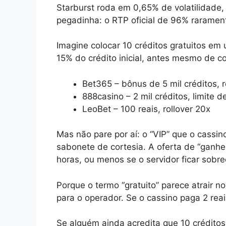
Starburst roda em 0,65% de volatilidade
pegadinha: o RTP oficial de 96% raramente
Imagine colocar 10 créditos gratuitos em
15% do crédito inicial, antes mesmo de c
Bet365 – bônus de 5 mil créditos, r
888casino – 2 mil créditos, limite de
LeoBet – 100 reais, rollover 20x
Mas não pare por aí: o “VIP” que o cassi
sabonete de cortesia. A oferta de “ganh
horas, ou menos se o servidor ficar sobr
Porque o termo “gratuito” parece atrair no
para o operador. Se o cassino paga 2 reai
Se alguém ainda acredita que 10 créditos