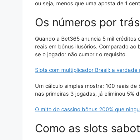
ou seja, menos que uma aposta de 1 ce
Os números por trás
Quando a Bet365 anuncia 5 mil créditos d
reais em bônus ilusórios. Comparado ao b
se o jogador não cumprir o requisito.
Slots com multiplicador Brasil: a verdade
Um cálculo simples mostra: 100 reais de b
nas primeiras 3 jogadas, já eliminou 5% d
O mito do cassino bônus 200% que ning
Como as slots sabot