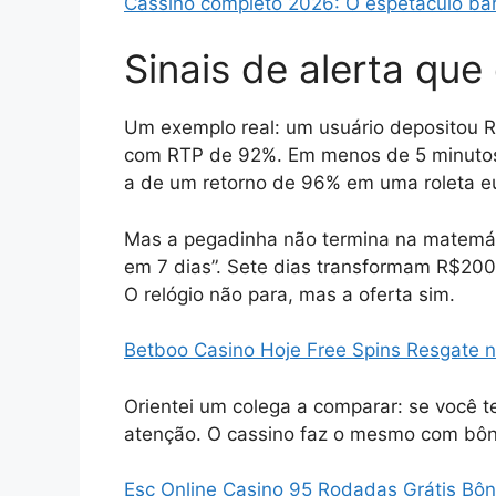
Cassino completo 2026: O espetáculo ba
Sinais de alerta qu
Um exemplo real: um usuário depositou R
com RTP de 92%. Em menos de 5 minutos
a de um retorno de 96% em uma roleta eur
Mas a pegadinha não termina na matemátic
em 7 dias”. Sete dias transformam R$200 
O relógio não para, mas a oferta sim.
Betboo Casino Hoje Free Spins Resgate n
Orientei um colega a comparar: se você te
atenção. O cassino faz o mesmo com bônus
Esc Online Casino 95 Rodadas Grátis Bô