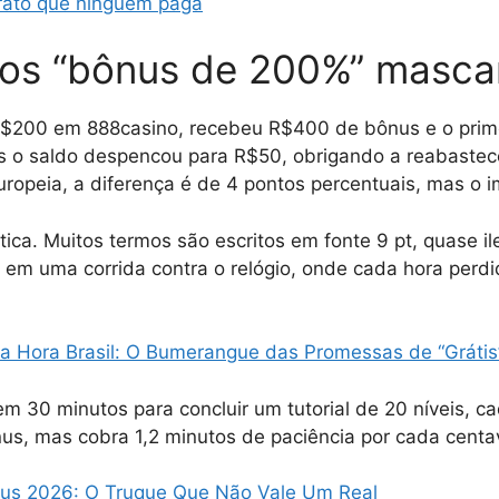
rato que ninguém paga
e os “bônus de 200%” masc
$200 em 888casino, recebeu R$400 de bônus e o primeiro
 o saldo despencou para R$50, obrigando a reabastec
opeia, a diferença é de 4 pontos percentuais, mas o im
a. Muitos termos são escritos em fonte 9 pt, quase ile
em uma corrida contra o relógio, onde cada hora perdi
a Hora Brasil: O Bumerangue das Promessas de “Grátis
m 30 minutos para concluir um tutorial de 20 níveis, ca
, mas cobra 1,2 minutos de paciência por cada centavo
nus 2026: O Truque Que Não Vale Um Real