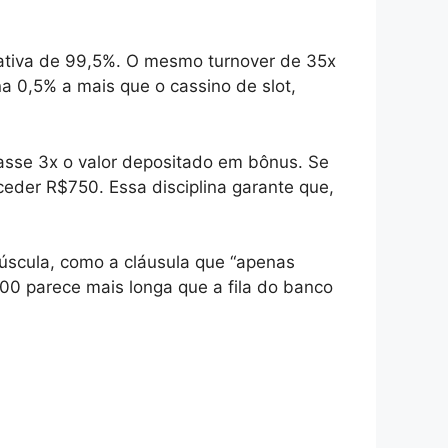
ativa de 99,5%. O mesmo turnover de 35x
a 0,5% a mais que o cassino de slot,
passe 3x o valor depositado em bônus. Se
ceder R$750. Essa disciplina garante que,
úscula, como a cláusula que “apenas
00 parece mais longa que a fila do banco