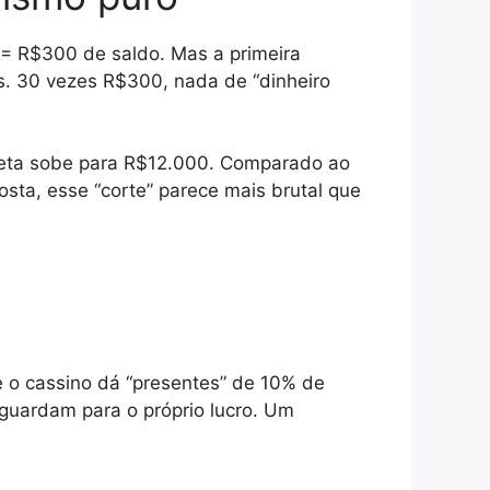
= R$300 de saldo. Mas a primeira
as. 30 vezes R$300, nada de “dinheiro
a meta sobe para R$12.000. Comparado ao
sta, esse “corte” parece mais brutal que
e o cassino dá “presentes” de 10% de
guardam para o próprio lucro. Um