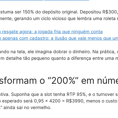
ostuma ser 150% do depósito original. Depositou R$30
mente, gerando um ciclo vicioso que lembra uma roleta
o resgate agora: a jogada fria que ninguém conta
 apenas com cadastro: a ilusão que vale menos que u
do na tela, ele imagina dobrar o dinheiro. Na prática,
Um detalhe tão pequeno quanto a diferença entre uma 
ansformam o “200%” em núm
ctativa. Suponha que a slot tenha RTP 95%, e o turnover
 esperado será 0,95 × 4200 = R$3990, menos o custo 
 ainda sai no vermelho.