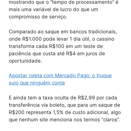
mostrando que o “tempo de processamento” é
mais uma variável de lucro do que um
compromisso de serviço.
Comparado ao saque em bancos tradicionais,
onde R$1.000 pode levar 1 dia útil, o cassino
transforma cada R$100 em um teste de
paciência que custa até R$4 em juros de
oportunidade.
Apostar roleta com Mercado Pago: o truque
sujo que ninguém conta
E ainda tem a taxa oculta de R$2,99 por cada
transferência via boleto, que para um saque de
R$200 representa 1,5% de custo adicional, algo
que nenhum site menciona nos termos “claros”.