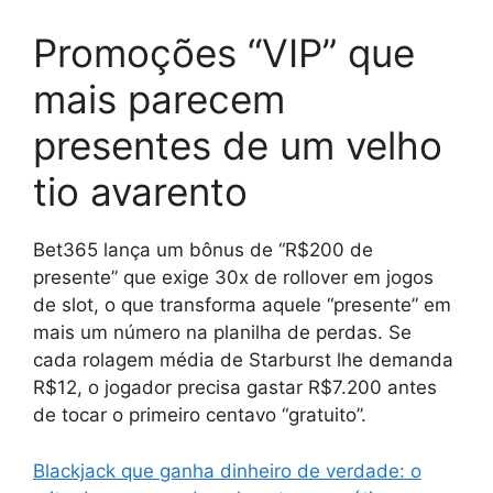
Promoções “VIP” que
mais parecem
presentes de um velho
tio avarento
Bet365 lança um bônus de “R$200 de
presente” que exige 30x de rollover em jogos
de slot, o que transforma aquele “presente” em
mais um número na planilha de perdas. Se
cada rolagem média de Starburst lhe demanda
R$12, o jogador precisa gastar R$7.200 antes
de tocar o primeiro centavo “gratuito”.
Blackjack que ganha dinheiro de verdade: o