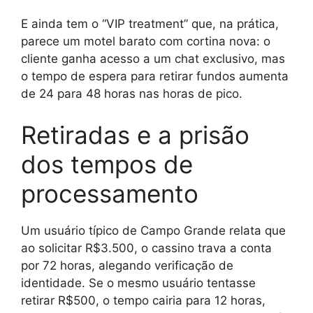
E ainda tem o “VIP treatment” que, na prática,
parece um motel barato com cortina nova: o
cliente ganha acesso a um chat exclusivo, mas
o tempo de espera para retirar fundos aumenta
de 24 para 48 horas nas horas de pico.
Retiradas e a prisão
dos tempos de
processamento
Um usuário típico de Campo Grande relata que
ao solicitar R$3.500, o cassino trava a conta
por 72 horas, alegando verificação de
identidade. Se o mesmo usuário tentasse
retirar R$500, o tempo cairia para 12 horas,