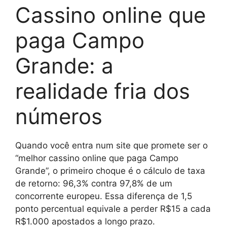
Cassino online que
paga Campo
Grande: a
realidade fria dos
números
Quando você entra num site que promete ser o
“melhor cassino online que paga Campo
Grande”, o primeiro choque é o cálculo de taxa
de retorno: 96,3% contra 97,8% de um
concorrente europeu. Essa diferença de 1,5
ponto percentual equivale a perder R$15 a cada
R$1.000 apostados a longo prazo.