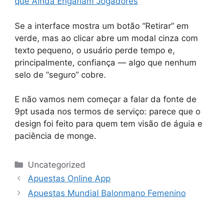
que Ainda Enganam Jogadores
Se a interface mostra um botão “Retirar” em
verde, mas ao clicar abre um modal cinza com
texto pequeno, o usuário perde tempo e,
principalmente, confiança — algo que nenhum
selo de “seguro” cobre.
E não vamos nem começar a falar da fonte de
9pt usada nos termos de serviço: parece que o
design foi feito para quem tem visão de águia e
paciência de monge.
Categories
Uncategorized
Apuestas Online App
Apuestas Mundial Balonmano Femenino