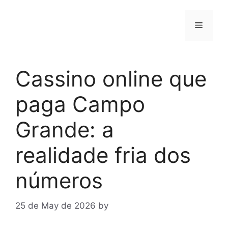
Skip
to
Menu
content
Cassino online que
paga Campo
Grande: a
realidade fria dos
números
25 de May de 2026
by