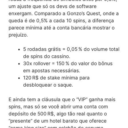
um ajuste que só os devs de software
enxergam. Comparado a Gonzo’s Quest, onde a
queda é de 0,5% a cada 10 spins, a diferença
parece mínima até a conta bancária mostrar o
prejuízo.
5 rodadas grátis = 0,05 % do volume total
de spins do cassino.
30x rollover = 150 % do valor do bônus
em apostas necessárias.
120 R$ de stake mínima para
desbloquear o saque.
E ainda tem a cláusula que o “VIP” ganha mais
spins, mas só se você abrir uma conta com
depósito de 500 R$, algo tão real quanto o
“presente” de um hotel barato que oferece
“cama king size” com colchão de espuma.