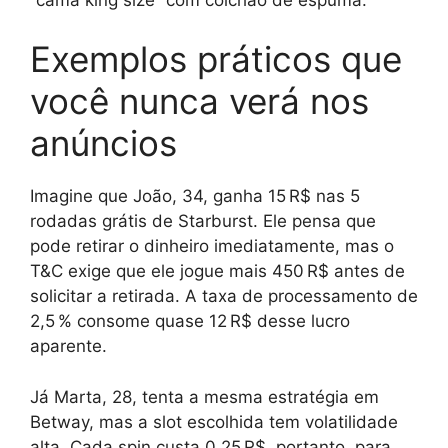
Exemplos práticos que
você nunca verá nos
anúncios
Imagine que João, 34, ganha 15 R$ nas 5
rodadas grátis de Starburst. Ele pensa que
pode retirar o dinheiro imediatamente, mas o
T&C exige que ele jogue mais 450 R$ antes de
solicitar a retirada. A taxa de processamento de
2,5 % consome quase 12 R$ desse lucro
aparente.
Já Marta, 28, tenta a mesma estratégia em
Betway, mas a slot escolhida tem volatilidade
alta. Cada spin custa 0,25 R$, portanto, para