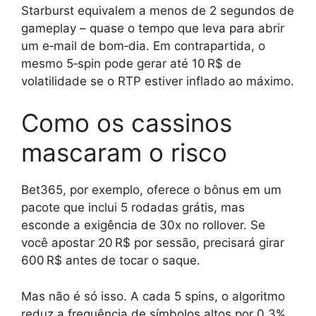
Starburst equivalem a menos de 2 segundos de
gameplay – quase o tempo que leva para abrir
um e‑mail de bom‑dia. Em contrapartida, o
mesmo 5‑spin pode gerar até 10 R$ de
volatilidade se o RTP estiver inflado ao máximo.
Como os cassinos
mascaram o risco
Bet365, por exemplo, oferece o bônus em um
pacote que inclui 5 rodadas grátis, mas
esconde a exigência de 30x no rollover. Se
você apostar 20 R$ por sessão, precisará girar
600 R$ antes de tocar o saque.
Mas não é só isso. A cada 5 spins, o algoritmo
reduz a frequência de símbolos altos por 0,3%,