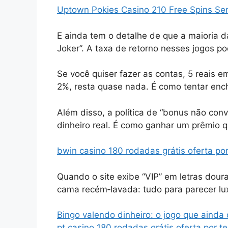
Uptown Pokies Casino 210 Free Spins Sem
E ainda tem o detalhe de que a maioria d
Joker”. A taxa de retorno nesses jogos po
Se você quiser fazer as contas, 5 reais
2%, resta quase nada. É como tentar en
Além disso, a política de “bonus não con
dinheiro real. É como ganhar um prêmio q
bwin casino 180 rodadas grátis oferta po
Quando o site exibe “VIP” em letras dour
cama recém‑lavada: tudo para parecer lu
Bingo valendo dinheiro: o jogo que aind
pt casino 180 rodadas grátis oferta por t