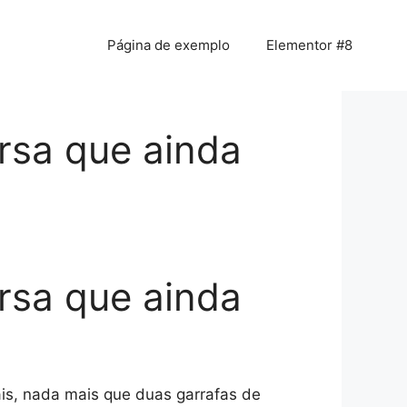
Página de exemplo
Elementor #8
arsa que ainda
arsa que ainda
eais, nada mais que duas garrafas de