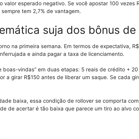
 o valor esperado negativo. Se você apostar 100 vezes 
sa sempre tem 2,7% de vantagem.
mática suja dos bônus de
torno na primeira semana. Em termos de expectativa, 
nferrujada e ainda pagar a taxa de licenciamento.
e boas-vindas” em duas etapas: 5 reais de crédito + 20
dor a girar R$150 antes de liberar um saque. Se cada gi
dade baixa, essa condição de rollover se comporta como
de de acertar é tão baixa que parece um tiro ao alvo 