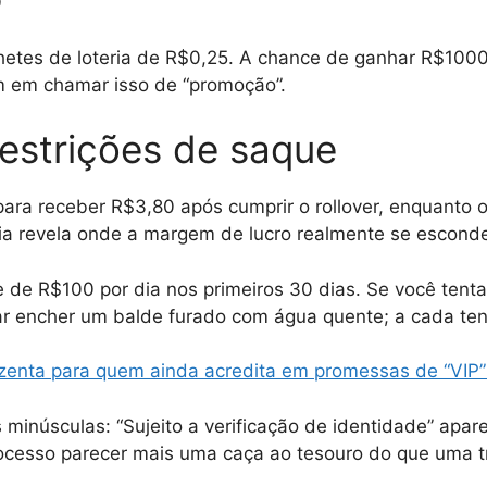
0
lhetes de loteria de R$0,25. A chance de ganhar R$100
em em chamar isso de “promoção”.
restrições de saque
para receber R$3,80 após cumprir o rollover, enquanto
ia revela onde a margem de lucro realmente se escond
e R$100 por dia nos primeiros 30 dias. Se você tentar
tar encher um balde furado com água quente; a cada ten
nzenta para quem ainda acredita em promessas de “VIP” 
s minúsculas: “Sujeito a verificação de identidade” apar
 processo parecer mais uma caça ao tesouro do que uma 