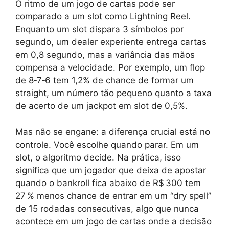
O ritmo de um jogo de cartas pode ser
comparado a um slot como Lightning Reel.
Enquanto um slot dispara 3 símbolos por
segundo, um dealer experiente entrega cartas
em 0,8 segundo, mas a variância das mãos
compensa a velocidade. Por exemplo, um flop
de 8‑7‑6 tem 1,2% de chance de formar um
straight, um número tão pequeno quanto a taxa
de acerto de um jackpot em slot de 0,5%.
Mas não se engane: a diferença crucial está no
controle. Você escolhe quando parar. Em um
slot, o algoritmo decide. Na prática, isso
significa que um jogador que deixa de apostar
quando o bankroll fica abaixo de R$ 300 tem
27 % menos chance de entrar em um “dry spell”
de 15 rodadas consecutivas, algo que nunca
acontece em um jogo de cartas onde a decisão