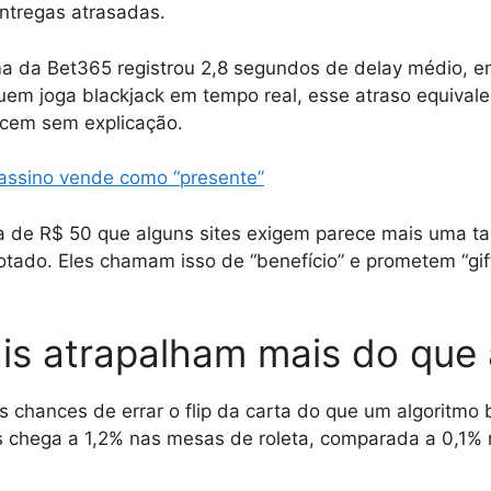
ntregas atrasadas.
rma da Bet365 registrou 2,8 segundos de delay médio, 
uem joga blackjack em tempo real, esse atraso equival
ecem sem explicação.
 cassino vende como “presente”
 de R$ 50 que alguns sites exigem parece mais uma ta
otado. Eles chamam isso de “benefício” e prometem “gi
is atrapalham mais do que
 chances de errar o flip da carta do que um algoritmo 
es chega a 1,2% nas mesas de roleta, comparada a 0,1