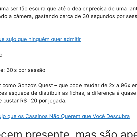
uma ser tão escura que até o dealer precisa de uma lant
ndo a câmera, gastando cerca de 30 segundos por sess
que sujo que ninguém quer admitir
o
e: 30 s por sessão
ot como Gonzo’s Quest – que pode mudar de 2x a 96x e
zes esquece de distribuir as fichas, a diferença é qua
 custar R$ 120 por jogada.
 Sujo que os Cassinos Não Querem que Você Descubra
cem presente, mas são ape