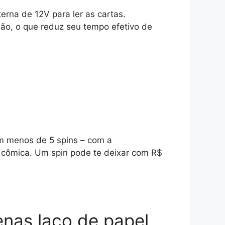
erna de 12V para ler as cartas.
ão, o que reduz seu tempo efetivo de
m menos de 5 spins – com a
se cômica. Um spin pode te deixar com R$
nas laço de papel