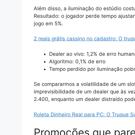
Além disso, a iluminação do estúdio cost
Resultado: o jogador perde tempo ajusta
jogo em 5%.
2 reais grátis cassino no cadastro: O tru
Dealer ao vivo: 1,2% de erro human
Algoritmo: 0,1% de erro
Tempo perdido por iluminação pobr
Se compararmos a volatilidade de um sl
imprevisibilidade de um dealer que às ve
2.400, enquanto um dealer distraído pode
Roleta Dinheiro Real para PC: O Truque
Promoções que pare