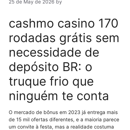
25 de May de 2026
by
cashmo casino 170
rodadas grátis sem
necessidade de
depósito BR: o
truque frio que
ninguém te conta
O mercado de bônus em 2023 já entrega mais
de 15 mil ofertas diferentes, e a maioria parece
um convite à festa, mas a realidade costuma