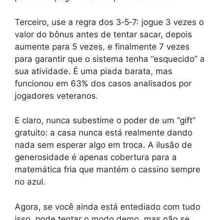
Terceiro, use a regra dos 3‑5‑7: jogue 3 vezes o
valor do bônus antes de tentar sacar, depois
aumente para 5 vezes, e finalmente 7 vezes
para garantir que o sistema tenha “esquecido” a
sua atividade. É uma piada barata, mas
funcionou em 63% dos casos analisados por
jogadores veteranos.
E claro, nunca subestime o poder de um “gift”
gratuito: a casa nunca está realmente dando
nada sem esperar algo em troca. A ilusão de
generosidade é apenas cobertura para a
matemática fria que mantém o cassino sempre
no azul.
Agora, se você ainda está entediado com tudo
isso, pode tentar o modo demo, mas não se