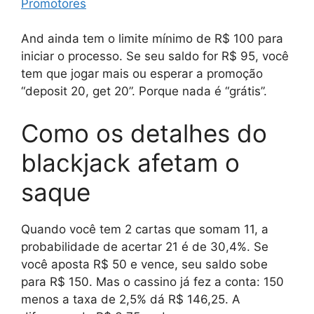
Promotores
And ainda tem o limite mínimo de R$ 100 para
iniciar o processo. Se seu saldo for R$ 95, você
tem que jogar mais ou esperar a promoção
“deposit 20, get 20”. Porque nada é “grátis”.
Como os detalhes do
blackjack afetam o
saque
Quando você tem 2 cartas que somam 11, a
probabilidade de acertar 21 é de 30,4%. Se
você aposta R$ 50 e vence, seu saldo sobe
para R$ 150. Mas o cassino já fez a conta: 150
menos a taxa de 2,5% dá R$ 146,25. A