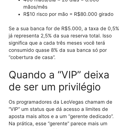
mãos/mês
R$10 risco por mão = R$80.000 girado
Se a sua banca for de R$5.000, a taxa de 0,5%
já representa 2,5% da sua reserva total. Isso
significa que a cada três meses você terá
consumido quase 8% da sua banca só por
“cobertura de casa”.
Quando a “VIP” deixa
de ser um privilégio
Os programadores da LeoVegas chamam de
“VIP” um status que dá acesso a limites de
aposta mais altos e a um “gerente dedicado”.
Na prática, esse “gerente” parece mais um