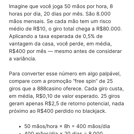
Imagine que você joga 50 mãos por hora, 8
horas por dia, 20 dias por mês. São 8.000
mãos mensais. Se cada mão tem um risco
médio de R$10, o giro total chega a R$80.000.
Aplicando a taxa esperada de 0,5% de
vantagem da casa, você perde, em média,
R$400 por mês — mesmo antes de considerar
a variância.
Para converter esse número em algo palpável,
compare com a promoção “free spin” de 25
giros que a 888casino oferece. Cada giro custa,
em média, R$0,10 de valor esperado. 25 giros
geram apenas R$2,5 de retorno potencial, nada
próximo ao R$400 perdido no blackjack.
50 mãos/hora × 8h = 400 mãos/dia
400 mãos/dia × 20 dias = 8.000