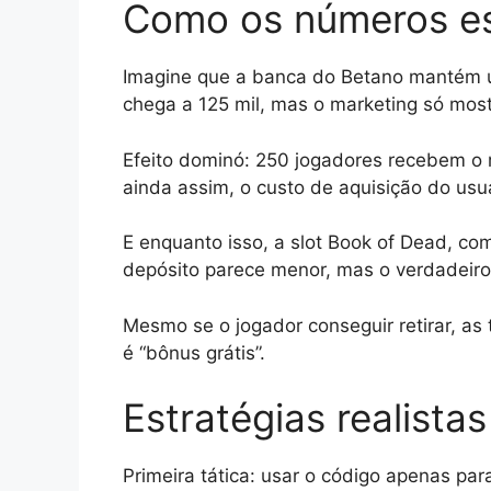
Como os números e
Imagine que a banca do Betano mantém um
chega a 125 mil, mas o marketing só mostr
Efeito dominó: 250 jogadores recebem o 
ainda assim, o custo de aquisição do usu
E enquanto isso, a slot Book of Dead, co
depósito parece menor, mas o verdadeiro
Mesmo se o jogador conseguir retirar, a
é “bônus grátis”.
Estratégias realista
Primeira tática: usar o código apenas par