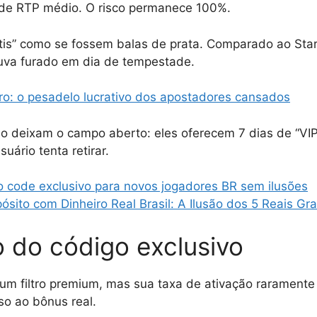
% de RTP médio. O risco permanece 100%.
átis” como se fossem balas de prata. Comparado ao Sta
uva furado em dia de tempestade.
iro: o pesadelo lucrativo dos apostadores cansados
 deixam o campo aberto: eles oferecem 7 dias de “VIP” 
uário tenta retirar.
 code exclusivo para novos jogadores BR sem ilusões
ito com Dinheiro Real Brasil: A Ilusão dos 5 Reais Gra
 do código exclusivo
um filtro premium, mas sua taxa de ativação raramente 
so ao bônus real.