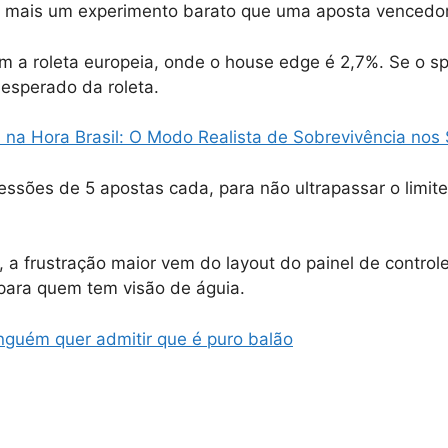
 mais um experimento barato que uma aposta vencedo
om a roleta europeia, onde o house edge é 2,7%. Se o sp
 esperado da roleta.
a Hora Brasil: O Modo Realista de Sobrevivência nos 
sessões de 5 apostas cada, para não ultrapassar o limit
 a frustração maior vem do layout do painel de control
para quem tem visão de águia.
inguém quer admitir que é puro balão