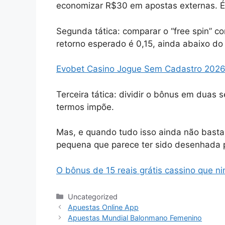
economizar R$30 em apostas externas. É
Segunda tática: comparar o “free spin” c
retorno esperado é 0,15, ainda abaixo do
Evobet Casino Jogue Sem Cadastro 2026 n
Terceira tática: dividir o bônus em duas 
termos impõe.
Mas, e quando tudo isso ainda não basta,
pequena que parece ter sido desenhada 
O bônus de 15 reais grátis cassino que n
Categories
Uncategorized
Apuestas Online App
Apuestas Mundial Balonmano Femenino