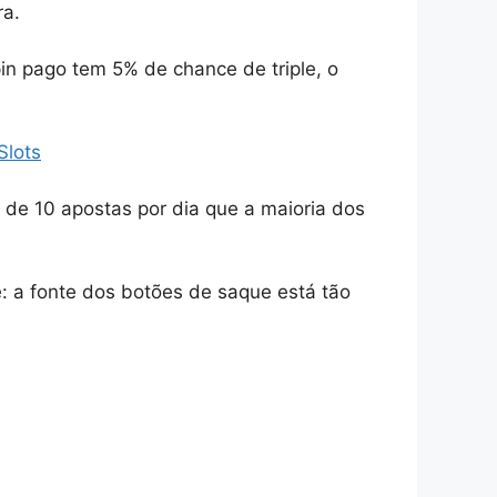
ra.
in pago tem 5% de chance de triple, o
Slots
e de 10 apostas por dia que a maioria dos
e: a fonte dos botões de saque está tão