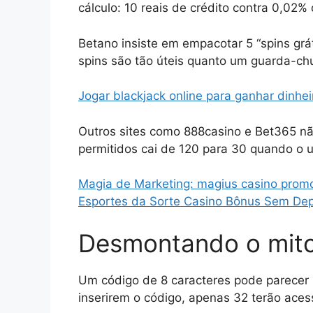
cálculo: 10 reais de crédito contra 0,02
Betano insiste em empacotar 5 “spins gr
spins são tão úteis quanto um guarda-ch
Jogar blackjack online para ganhar dinhe
Outros sites como 888casino e Bet365 não
permitidos cai de 120 para 30 quando o us
Magia de Marketing: magius casino promo
Esportes da Sorte Casino Bônus Sem Depós
Desmontando o mito
Um código de 8 caracteres pode parecer 
inserirem o código, apenas 32 terão aces