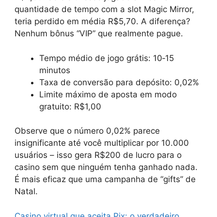
quantidade de tempo com a slot Magic Mirror,
teria perdido em média R$5,70. A diferença?
Nenhum bônus “VIP” que realmente pague.
Tempo médio de jogo grátis: 10‑15
minutos
Taxa de conversão para depósito: 0,02%
Limite máximo de aposta em modo
gratuito: R$1,00
Observe que o número 0,02% parece
insignificante até você multiplicar por 10.000
usuários – isso gera R$200 de lucro para o
casino sem que ninguém tenha ganhado nada.
É mais eficaz que uma campanha de “gifts” de
Natal.
Casino virtual que aceita Pix: o verdadeiro