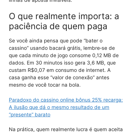
O que realmente importa: a
paciência de quem paga
Se você ainda pensa que pode “bater o
cassino” usando bacará grátis, lembre‑se de
que cada minuto de jogo consome 0,12 MB de
dados. Em 30 minutos isso gera 3,6 MB, que
custam R$0,07 em consumo de internet. A
casa ganha esse “valor de conexão” antes
mesmo de você tocar na bola.
Paradoxo do cassino online bônus 25% recarga:
A ilusão que dá o mesmo resultado de um
“presente” barato
Na prática, quem realmente lucra é quem aceita