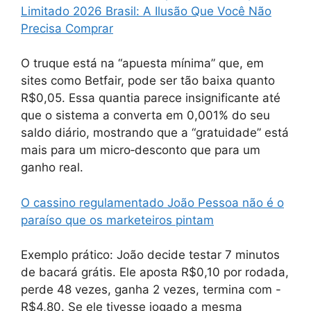
Limitado 2026 Brasil: A Ilusão Que Você Não
Precisa Comprar
O truque está na “apuesta mínima” que, em
sites como Betfair, pode ser tão baixa quanto
R$0,05. Essa quantia parece insignificante até
que o sistema a converta em 0,001% do seu
saldo diário, mostrando que a “gratuidade” está
mais para um micro‑desconto que para um
ganho real.
O cassino regulamentado João Pessoa não é o
paraíso que os marketeiros pintam
Exemplo prático: João decide testar 7 minutos
de bacará grátis. Ele aposta R$0,10 por rodada,
perde 48 vezes, ganha 2 vezes, termina com -
R$4,80. Se ele tivesse jogado a mesma