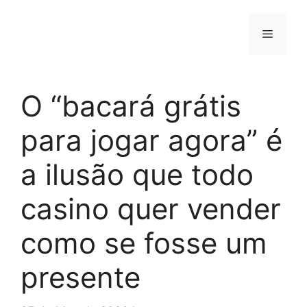
Skip
to
Menu
content
O “bacará grátis
para jogar agora” é
a ilusão que todo
casino quer vender
como se fosse um
presente