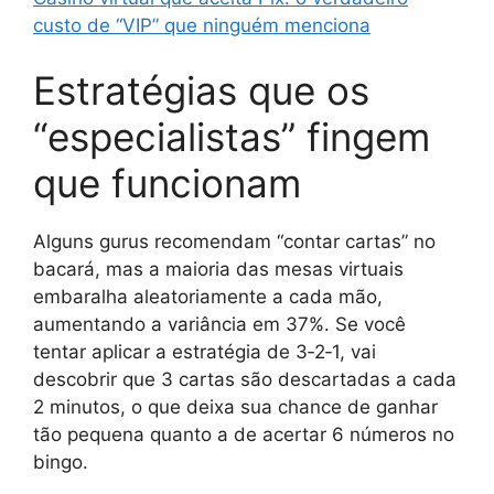
custo de “VIP” que ninguém menciona
Estratégias que os
“especialistas” fingem
que funcionam
Alguns gurus recomendam “contar cartas” no
bacará, mas a maioria das mesas virtuais
embaralha aleatoriamente a cada mão,
aumentando a variância em 37%. Se você
tentar aplicar a estratégia de 3‑2‑1, vai
descobrir que 3 cartas são descartadas a cada
2 minutos, o que deixa sua chance de ganhar
tão pequena quanto a de acertar 6 números no
bingo.