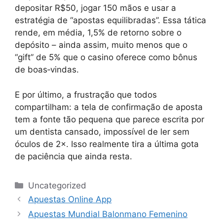
depositar R$50, jogar 150 mãos e usar a
estratégia de “apostas equilibradas”. Essa tática
rende, em média, 1,5% de retorno sobre o
depósito – ainda assim, muito menos que o
“gift” de 5% que o casino oferece como bônus
de boas‑vindas.
E por último, a frustração que todos
compartilham: a tela de confirmação de aposta
tem a fonte tão pequena que parece escrita por
um dentista cansado, impossível de ler sem
óculos de 2×. Isso realmente tira a última gota
de paciência que ainda resta.
Categories
Uncategorized
Apuestas Online App
Apuestas Mundial Balonmano Femenino