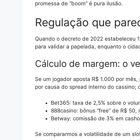
promessa de “boom” é pura ilusão.
Regulação que pare
Quando o decreto de 2022 estabeleceu 1
para validar a papelada, enquanto o cid
Cálculo de margem: o ve
Se um jogador aposta R$ 1.000 por mês, 
por causa do spread interno do cassino; 
Bet365: taxa de 2,5% sobre o vol
888casino: bônus “free” de R$ 50, 
Betway: comissão de 3% em casho
Se compararmos a volatilidade de um slo