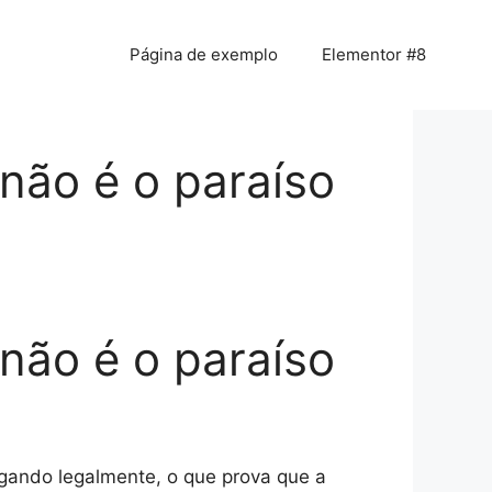
Página de exemplo
Elementor #8
não é o paraíso
não é o paraíso
gando legalmente, o que prova que a