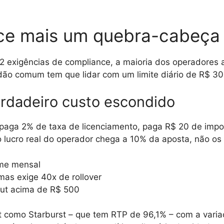
ce mais um quebra-cabeça f
2 exigências de compliance, a maioria dos operadores
adão comum tem que lidar com um limite diário de R$ 30
rdadeiro custo escondido
paga 2% de taxa de licenciamento, paga R$ 20 de impo
o lucro real do operador chega a 10% da aposta, não o
ume mensal
mas exige 40x de rollover
ut acima de R$ 500
t como Starburst – que tem RTP de 96,1% – com a varia