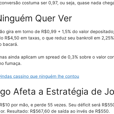
 conversão costuma ser 0,97, ou seja, quase nada chega
Ninguém Quer Ver
ão gira em torno de R$0,99 + 1,5% do valor depositado;
 R$4,50 em taxas, o que reduz seu bankroll em 2,25%
o bacará.
rmas ainda aplicam um spread de 0,3% sobre o valor c
mo fumaça.
vindas cassino que ninguém lhe contou
o Afeta a Estratégia de J
$10 por mão, e perde 55 vezes. Seu déficit será R$550.
or. Resultado: R$567,60 de saída ao invés de R$550.