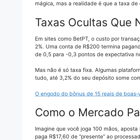
mágica, mas a realidade é que a taxa de
Taxas Ocultas Que 
Em sites como BetPT, o custo por transaç
2%. Uma conta de R$200 termina pagando
de 0,5 para -0,3 pontos de expectativa n
Mas não é só taxa fixa. Algumas platafo
tudo, até 3,2% do seu depósito some co
O engodo do bônus de 15 reais de boas‑
Como o Mercado Pag
Imagine que você joga 100 mãos, aposta R
paga R$17,60 de “presente” ao processad