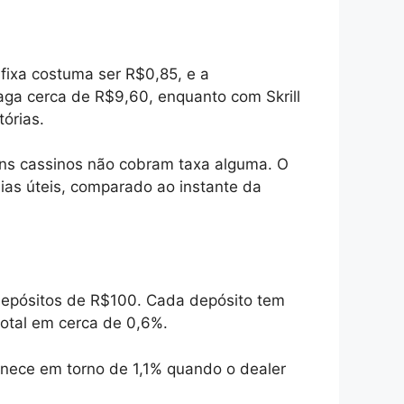
fixa costuma ser R$0,85, e a
ga cerca de R$9,60, enquanto com Skrill
órias.
lguns cassinos não cobram taxa alguma. O
ias úteis, comparado ao instante da
 depósitos de R$100. Cada depósito tem
total em cerca de 0,6%.
nece em torno de 1,1% quando o dealer