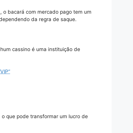
1%, o bacará com mercado pago tem um
% dependendo da regra de saque.
hum cassino é uma instituição de
.
“VIP”
, o que pode transformar um lucro de