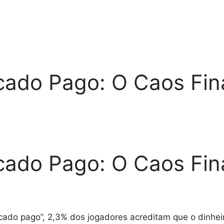
ado Pago: O Caos Fin
ado Pago: O Caos Fin
ado pago”, 2,3% dos jogadores acreditam que o dinhei