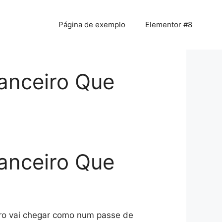
Página de exemplo
Elementor #8
anceiro Que
anceiro Que
ro vai chegar como num passe de