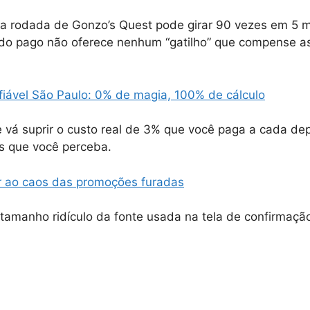
a rodada de Gonzo’s Quest pode girar 90 vezes em 5 mi
ado pago não oferece nenhum “gatilho” que compense as
fiável São Paulo: 0% de magia, 100% de cálculo
e vá suprir o custo real de 3% que você paga a cada d
s que você perceba.
er ao caos das promoções furadas
tamanho ridículo da fonte usada na tela de confirmação 