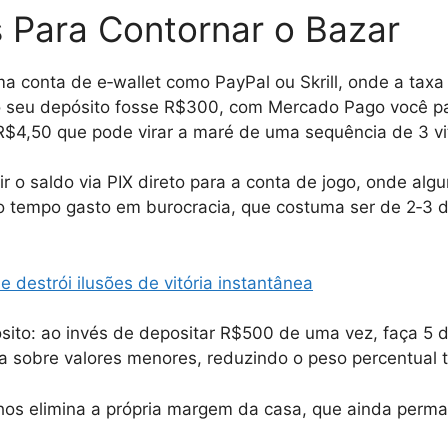
s Para Contornar o Bazar
conta de e‑wallet como PayPal ou Skrill, onde a taxa 
o seu depósito fosse R$300, com Mercado Pago você pa
$4,50 que pode virar a maré de uma sequência de 3 vit
ir o saldo via PIX direto para a conta de jogo, onde a
o tempo gasto em burocracia, que costuma ser de 2‑3 d
e destrói ilusões de vitória instantânea
pósito: ao invés de depositar R$500 de uma vez, faça 5
a sobre valores menores, reduzindo o peso percentual 
os elimina a própria margem da casa, que ainda perma