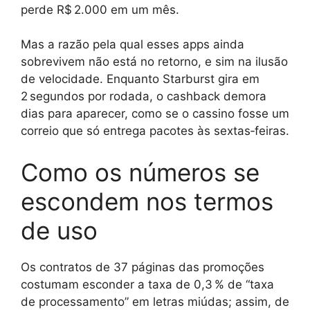
perde R$ 2.000 em um mês.
Mas a razão pela qual esses apps ainda
sobrevivem não está no retorno, e sim na ilusão
de velocidade. Enquanto Starburst gira em
2 segundos por rodada, o cashback demora
dias para aparecer, como se o cassino fosse um
correio que só entrega pacotes às sextas‑feiras.
Como os números se
escondem nos termos
de uso
Os contratos de 37 páginas das promoções
costumam esconder a taxa de 0,3 % de “taxa
de processamento” em letras miúdas; assim, de