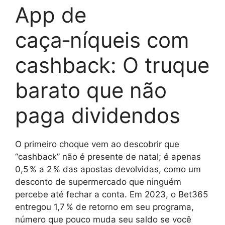
App de
caça‑níqueis com
cashback: O truque
barato que não
paga dividendos
O primeiro choque vem ao descobrir que
“cashback” não é presente de natal; é apenas
0,5 % a 2 % das apostas devolvidas, como um
desconto de supermercado que ninguém
percebe até fechar a conta. Em 2023, o Bet365
entregou 1,7 % de retorno em seu programa,
número que pouco muda seu saldo se você