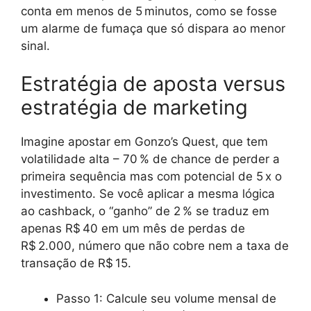
conta em menos de 5 minutos, como se fosse
um alarme de fumaça que só dispara ao menor
sinal.
Estratégia de aposta versus
estratégia de marketing
Imagine apostar em Gonzo’s Quest, que tem
volatilidade alta – 70 % de chance de perder a
primeira sequência mas com potencial de 5 x o
investimento. Se você aplicar a mesma lógica
ao cashback, o “ganho” de 2 % se traduz em
apenas R$ 40 em um mês de perdas de
R$ 2.000, número que não cobre nem a taxa de
transação de R$ 15.
Passo 1: Calcule seu volume mensal de