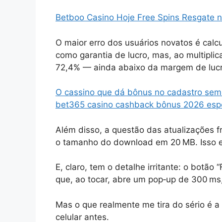
Betboo Casino Hoje Free Spins Resgate n
O maior erro dos usuários novatos é calc
como garantia de lucro, mas, ao multiplica
72,4% — ainda abaixo da margem de lucr
O cassino que dá bônus no cadastro sem 
bet365 casino cashback bônus 2026 espec
Além disso, a questão das atualizações 
o tamanho do download em 20 MB. Isso eq
E, claro, tem o detalhe irritante: o botão
que, ao tocar, abre um pop‑up de 300 ms,
Mas o que realmente me tira do sério é a
celular antes.