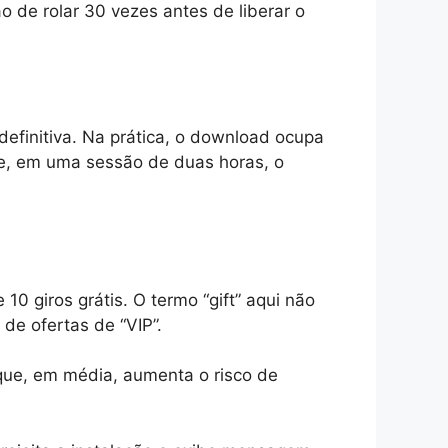
de rolar 30 vezes antes de liberar o
definitiva. Na prática, o download ocupa
ue, em uma sessão de duas horas, o
10 giros grátis. O termo “gift” aqui não
de ofertas de “VIP”.
que, em média, aumenta o risco de