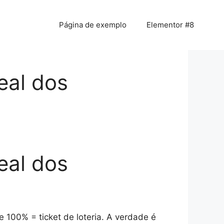
Página de exemplo
Elementor #8
eal dos
eal dos
 100% = ticket de loteria. A verdade é