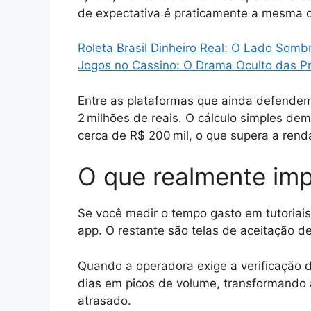
de expectativa é praticamente a mesma q
Roleta Brasil Dinheiro Real: O Lado Som
Jogos no Cassino: O Drama Oculto das P
Entre as plataformas que ainda defendem 
2 milhões de reais. O cálculo simples de
cerca de R$ 200 mil, o que supera a rend
O que realmente imp
Se você medir o tempo gasto em tutoriais
app. O restante são telas de aceitação de
Quando a operadora exige a verificação d
dias em picos de volume, transformando 
atrasado.