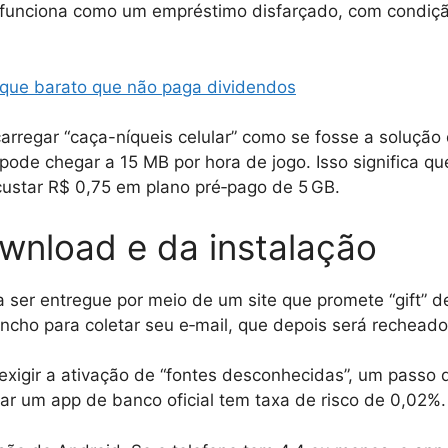
funciona como um empréstimo disfarçado, com condição 
uque barato que não paga dividendos
rregar “caça-níqueis celular” como se fosse a solução 
ode chegar a 15 MB por hora de jogo. Isso significa q
ustar R$ 0,75 em plano pré‑pago de 5 GB.
wnload e da instalação
 ser entregue por meio de um site que promete “gift” de 
cho para coletar seu e‑mail, que depois será recheado 
exigir a ativação de “fontes desconhecidas”, um passo 
r um app de banco oficial tem taxa de risco de 0,02%.