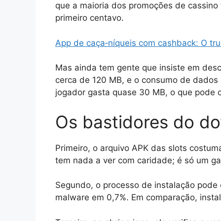
que a maioria dos promoções de cassino 
primeiro centavo.
App de caça‑níqueis com cashback: O tr
Mas ainda tem gente que insiste em desca
cerca de 120 MB, e o consumo de dados p
jogador gasta quase 30 MB, o que pode c
Os bastidores do do
Primeiro, o arquivo APK das slots costuma
tem nada a ver com caridade; é só um gan
Segundo, o processo de instalação pode 
malware em 0,7%. Em comparação, instala