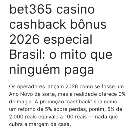
bet365 casino
cashback bônus
2026 especial
Brasil: o mito que
ninguém paga
Os operadores lançam 2026 como se fosse um
Ano Novo da sorte, mas a realidade oferece 0%
de magia. A promoção “cashback” soa como
um retorno de 5% sobre perdas, porém, 5% de
2.000 reais equivale a 100 reais — nada que
cubra a margem da casa.