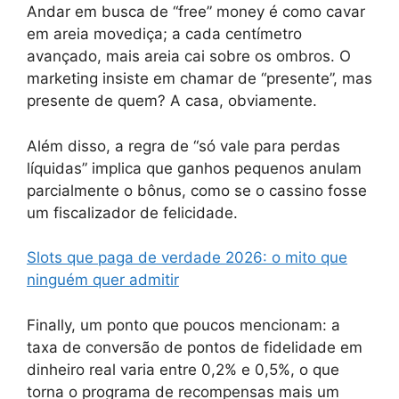
Andar em busca de “free” money é como cavar
em areia movediça; a cada centímetro
avançado, mais areia cai sobre os ombros. O
marketing insiste em chamar de “presente”, mas
presente de quem? A casa, obviamente.
Além disso, a regra de “só vale para perdas
líquidas” implica que ganhos pequenos anulam
parcialmente o bônus, como se o cassino fosse
um fiscalizador de felicidade.
Slots que paga de verdade 2026: o mito que
ninguém quer admitir
Finally, um ponto que poucos mencionam: a
taxa de conversão de pontos de fidelidade em
dinheiro real varia entre 0,2% e 0,5%, o que
torna o programa de recompensas mais um