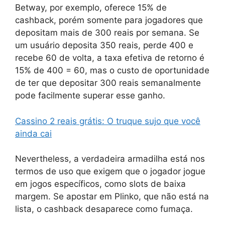
Betway, por exemplo, oferece 15% de
cashback, porém somente para jogadores que
depositam mais de 300 reais por semana. Se
um usuário deposita 350 reais, perde 400 e
recebe 60 de volta, a taxa efetiva de retorno é
15% de 400 = 60, mas o custo de oportunidade
de ter que depositar 300 reais semanalmente
pode facilmente superar esse ganho.
Cassino 2 reais grátis: O truque sujo que você
ainda cai
Nevertheless, a verdadeira armadilha está nos
termos de uso que exigem que o jogador jogue
em jogos específicos, como slots de baixa
margem. Se apostar em Plinko, que não está na
lista, o cashback desaparece como fumaça.