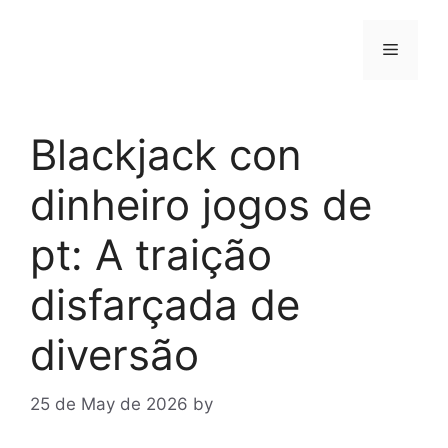
Skip
to
Menu
content
Blackjack con
dinheiro jogos de
pt: A traição
disfarçada de
diversão
25 de May de 2026
by