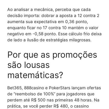
Ao analisar a mecânica, perceba que cada
decisão importa: dobrar a aposta a 12 contra 2
aumenta sua expectativa em 0,36 ponto,
enquanto ficar no 17 contra 10 mantém o valor
negativo em -0,58 ponto. Esse cálculo frio deixa
de lado a ilusão de estratégias milagrosas.
Por que as promoções
são lousas
matemáticas?
Bet365, 888casino e PokerStars lançam ofertas
de “reembolso de 100%” para jogadores que
perdem até R$ 500 nas primeiras 48 horas. Na
prática, se você perder R$ 480, o cassino