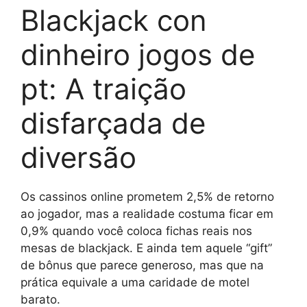
Blackjack con
dinheiro jogos de
pt: A traição
disfarçada de
diversão
Os cassinos online prometem 2,5% de retorno
ao jogador, mas a realidade costuma ficar em
0,9% quando você coloca fichas reais nos
mesas de blackjack. E ainda tem aquele “gift”
de bônus que parece generoso, mas que na
prática equivale a uma caridade de motel
barato.