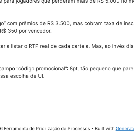
 para jogadores que perderam mais de R$ 5.000 no mês 
ngo” com prêmios de R$ 3.500, mas cobram taxa de inscr
 R$ 350 por vencedor.
taria listar o RTP real de cada cartela. Mas, ao invés 
 campo “código promocional”: 8pt, tão pequeno que parec
essa escolha de UI.
6 Ferramenta de Priorização de Processos
• Built with
Generat