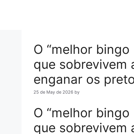
Skip
to
content
O “melhor bingo 
que sobrevivem a
enganar os pret
25 de May de 2026
by
O “melhor bingo 
que sobrevivem a