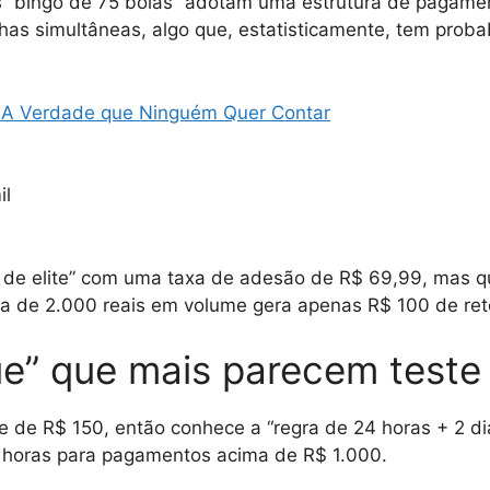
ns “bingo de 75 bolas” adotam uma estrutura de pagame
inhas simultâneas, algo que, estatisticamente, tem prob
: A Verdade que Ninguém Quer Contar
il
be de elite” com uma taxa de adesão de R$ 69,99, mas
 de 2.000 reais em volume gera apenas R$ 100 de ret
ue” que mais parecem teste
 de R$ 150, então conhece a “regra de 24 horas + 2 dia
6 horas para pagamentos acima de R$ 1.000.