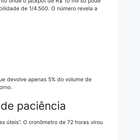
nto onde o jackpot de R$ 10 mil só pode
abilidade de 1/4.500. O número revela a
 que devolve apenas 5% do volume de
orno.
 de paciência
s úteis”. O cronômetro de 72 horas virou