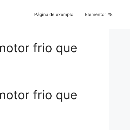
Página de exemplo
Elementor #8
motor frio que
motor frio que