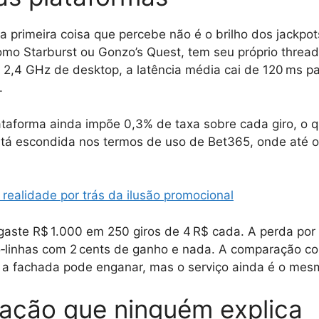
 primeira coisa que percebe não é o brilho dos jackpot
como Starburst ou Gonzo’s Quest, tem seu próprio thre
4 GHz de desktop, a latência média cai de 120 ms par
.
taforma ainda impõe 0,3% de taxa sobre cada giro, o q
 está escondida nos termos de uso de Bet365, onde até
realidade por trás da ilusão promocional
aste R$ 1.000 em 250 giros de 4 R$ cada. A perda por 
 5‑linhas com 2 cents de ganho e nada. A comparação c
: a fachada pode enganar, mas o serviço ainda é o mes
ação que ninguém explica