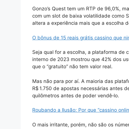
Gonzo’s Quest tem um RTP de 96,0%, mas i
com um slot de baixa volatilidade como S
altera a experiência mais que a escolha d
O bônus de 15 reais grátis cassino que n
Seja qual for a escolha, a plataforma d
interno de 2023 mostrou que 42% dos usuá
que o “gratuito” não tem valor real.
Mas não para por aí. A maioria das plat
R$ 1.750 de apostas necessárias antes de 
quilômetros antes de poder vendê‑lo.
Roubando a Ilusão: Por que “cassino onli
O mais irritante, porém, não são os númer