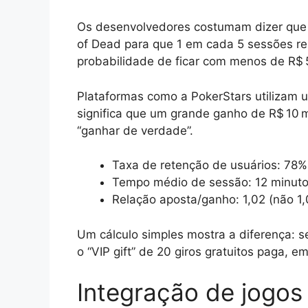
Os desenvolvedores costumam dizer que 97
of Dead para que 1 em cada 5 sessões res
probabilidade de ficar com menos de R$
Plataformas como a PokerStars utilizam u
significa que um grande ganho de R$ 10 m
“ganhar de verdade”.
Taxa de retenção de usuários: 78%
Tempo médio de sessão: 12 minut
Relação aposta/ganho: 1,02 (não 1,
Um cálculo simples mostra a diferença: 
o “VIP gift” de 20 giros gratuitos paga, 
Integração de jogos