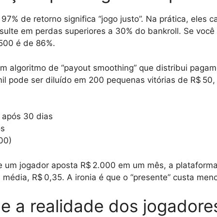
% de retorno significa “jogo justo”. Na prática, eles c
ulte em perdas superiores a 30% do bankroll. Se você 
 500 é de 86%.
m algoritmo de “payout smoothing” que distribui pagame
il pode ser diluído em 200 pequenas vitórias de R$ 50
 após 30 dias
os
00)
se um jogador aposta R$ 2.000 em um mês, a plataform
em média, R$ 0,35. A ironia é que o “presente” custa me
 e a realidade dos jogadore