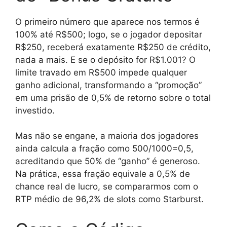
O primeiro número que aparece nos termos é
100% até R$500; logo, se o jogador depositar
R$250, receberá exatamente R$250 de crédito,
nada a mais. E se o depósito for R$1.001? O
limite travado em R$500 impede qualquer
ganho adicional, transformando a “promoção”
em uma prisão de 0,5% de retorno sobre o total
investido.
Mas não se engane, a maioria dos jogadores
ainda calcula a fração como 500/1000=0,5,
acreditando que 50% de “ganho” é generoso.
Na prática, essa fração equivale a 0,5% de
chance real de lucro, se compararmos com o
RTP médio de 96,2% de slots como Starburst.