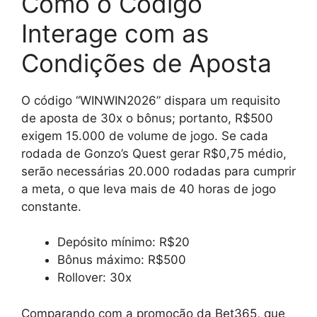
Como o Código
Interage com as
Condições de Aposta
O código “WINWIN2026” dispara um requisito
de aposta de 30x o bônus; portanto, R$500
exigem 15.000 de volume de jogo. Se cada
rodada de Gonzo’s Quest gerar R$0,75 médio,
serão necessárias 20.000 rodadas para cumprir
a meta, o que leva mais de 40 horas de jogo
constante.
Depósito mínimo: R$20
Bônus máximo: R$500
Rollover: 30x
Comparando com a promoção da Bet365, que