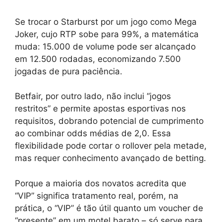
Se trocar o Starburst por um jogo como Mega
Joker, cujo RTP sobe para 99%, a matemática
muda: 15.000 de volume pode ser alcançado
em 12.500 rodadas, economizando 7.500
jogadas de pura paciência.
Betfair, por outro lado, não inclui “jogos
restritos” e permite apostas esportivas nos
requisitos, dobrando potencial de cumprimento
ao combinar odds médias de 2,0. Essa
flexibilidade pode cortar o rollover pela metade,
mas requer conhecimento avançado de betting.
Porque a maioria dos novatos acredita que
“VIP” significa tratamento real, porém, na
prática, o “VIP” é tão útil quanto um voucher de
“presente” em um motel barato – só serve para