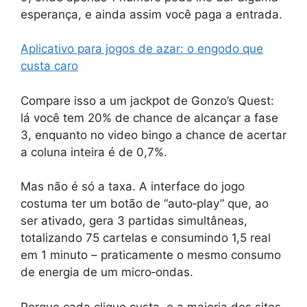
esperança, e ainda assim você paga a entrada.
Aplicativo para jogos de azar: o engodo que
custa caro
Compare isso a um jackpot de Gonzo’s Quest:
lá você tem 20% de chance de alcançar a fase
3, enquanto no video bingo a chance de acertar
a coluna inteira é de 0,7%.
Mas não é só a taxa. A interface do jogo
costuma ter um botão de “auto‑play” que, ao
ser ativado, gera 3 partidas simultâneas,
totalizando 75 cartelas e consumindo 1,5 real
em 1 minuto – praticamente o mesmo consumo
de energia de um micro‑ondas.
Porque cada clique custa, e a maioria dos sites