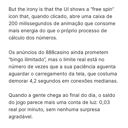
But the irony is that the UI shows a “free spin”
icon that, quando clicado, abre uma caixa de
200 milissegundos de animação que consome
mais energia do que o próprio processo de
cálculo dos números.
Os anúncios do 888casino ainda prometem
“bingo ilimitado”, mas o limite real está no
número de vezes que a sua paciência aguenta
aguardar o carregamento da tela, que costuma
demorar 4,2 segundos em conexões medianas.
Quando a gente chega ao final do dia, o saldo
do jogo parece mais uma conta de luz: 0,03
real por minuto, sem nenhuma surpresa
agradável.