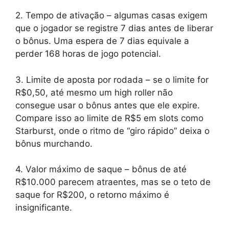
2. Tempo de ativação – algumas casas exigem
que o jogador se registre 7 dias antes de liberar
o bônus. Uma espera de 7 dias equivale a
perder 168 horas de jogo potencial.
3. Limite de aposta por rodada – se o limite for
R$0,50, até mesmo um high roller não
consegue usar o bônus antes que ele expire.
Compare isso ao limite de R$5 em slots como
Starburst, onde o ritmo de “giro rápido” deixa o
bônus murchando.
4. Valor máximo de saque – bônus de até
R$10.000 parecem atraentes, mas se o teto de
saque for R$200, o retorno máximo é
insignificante.