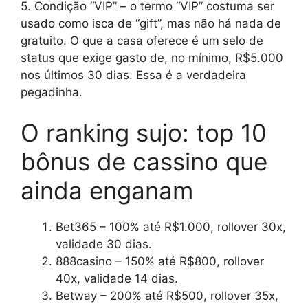
5. Condição “VIP” – o termo “VIP” costuma ser
usado como isca de “gift”, mas não há nada de
gratuito. O que a casa oferece é um selo de
status que exige gasto de, no mínimo, R$5.000
nos últimos 30 dias. Essa é a verdadeira
pegadinha.
O ranking sujo: top 10
bônus de cassino que
ainda enganam
Bet365 – 100% até R$1.000, rollover 30x,
validade 30 dias.
888casino – 150% até R$800, rollover
40x, validade 14 dias.
Betway – 200% até R$500, rollover 35x,