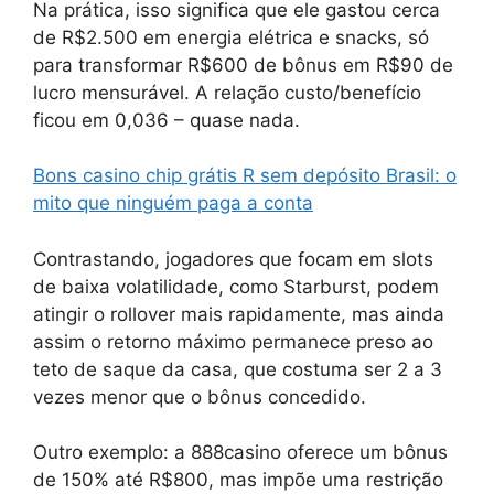
Na prática, isso significa que ele gastou cerca
de R$2.500 em energia elétrica e snacks, só
para transformar R$600 de bônus em R$90 de
lucro mensurável. A relação custo/benefício
ficou em 0,036 – quase nada.
Bons casino chip grátis R sem depósito Brasil: o
mito que ninguém paga a conta
Contrastando, jogadores que focam em slots
de baixa volatilidade, como Starburst, podem
atingir o rollover mais rapidamente, mas ainda
assim o retorno máximo permanece preso ao
teto de saque da casa, que costuma ser 2 a 3
vezes menor que o bônus concedido.
Outro exemplo: a 888casino oferece um bônus
de 150% até R$800, mas impõe uma restrição