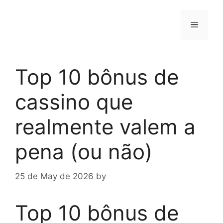
Skip
to
Menu
content
Top 10 bônus de
cassino que
realmente valem a
pena (ou não)
25 de May de 2026
by
Top 10 bônus de