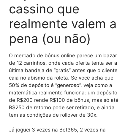
cassino que
realmente valem a
pena (ou não)
O mercado de bônus online parece um bazar
de 12 carrinhos, onde cada oferta tenta ser a
última bandeja de “grátis” antes que o cliente
caia no abismo da roleta. Se você acha que
50% de depósito é “generoso”, veja como a
matemática realmente funciona: um depósito
de R$200 rende R$100 de bônus, mas só até
R$250 de retorno pode ser retirado, e ainda
tem as condições de rollover de 30x.
Já joguei 3 vezes na Bet365, 2 vezes na