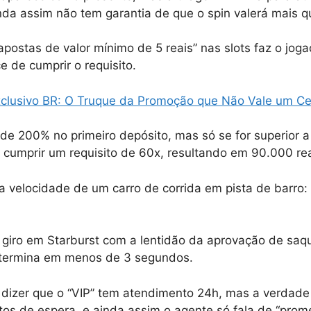
inda assim não tem garantia de que o spin valerá mais qu
apostas de valor mínimo de 5 reais” nas slots faz o jo
e de cumprir o requisito.
clusivo BR: O Truque da Promoção que Não Vale um C
s de 200% no primeiro depósito, mas só se for superior 
 cumprir um requisito de 60x, resultando em 90.000 re
velocidade de um carro de corrida em pista de barro: 
 giro em Starburst com a lentidão da aprovação de saq
n termina em menos de 3 segundos.
nta dizer que o “VIP” tem atendimento 24h, mas a verda
tos de espera, e ainda assim o agente só fala de “pr