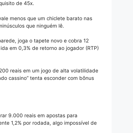
uisito de 45x.
 vale menos que um chiclete barato nas
 minúsculos que ninguém lê.
arede, joga o tapete novo e cobra 12
dida em 0,3% de retorno ao jogador (RTP)
00 reais em um jogo de alta volatilidade
ndo cassino” tenta esconder com bônus
erar 9.000 reais em apostas para
nte 1,2% por rodada, algo impossível de