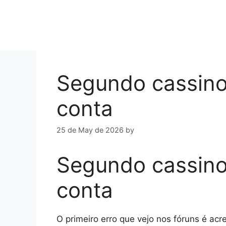
Skip
to
content
Segundo cassino
conta
25 de May de 2026
by
Segundo cassino
conta
O primeiro erro que vejo nos fóruns é ac