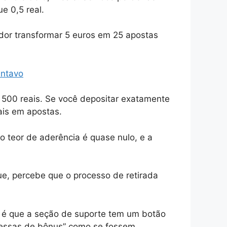
e 0,5 real.
gador transformar 5 euros em 25 apostas
entavo
a 500 reais. Se você depositar exatamente
ais em apostas.
o teor de aderência é quase nulo, e a
ue, percebe que o processo de retirada
de é que a seção de suporte tem um botão
omessas de bônus” como se fossem