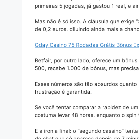
primeiras 5 jogadas, já gastou 1 real, e a
Mas não é só isso. A cláusula que exige “
de 0,2 euros, diluindo ainda mais a chanc
Gday Casino 75 Rodadas Grátis Bônus Ex
Betfair, por outro lado, oferece um bônu
500, recebe 1.000 de bônus, mas precisa
Esses números são tão absurdos quanto a 
frustração é garantida.
Se você tentar comparar a rapidez de um
costuma levar 48 horas, enquanto o spi
E a ironia final: o “segundo cassino” te
de chat que só aparece depois de 7 minu