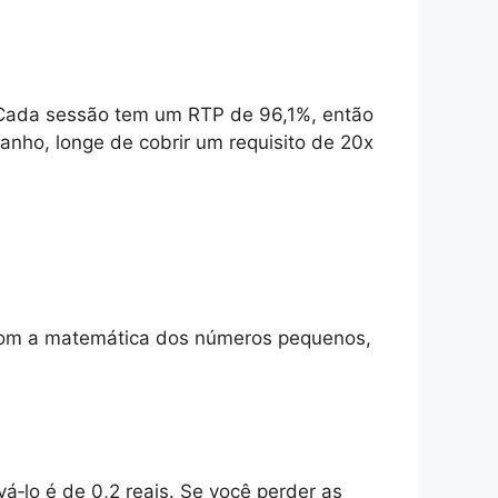
e. Cada sessão tem um RTP de 96,1%, então
nho, longe de cobrir um requisito de 20x
m com a matemática dos números pequenos,
á‑lo é de 0,2 reais. Se você perder as