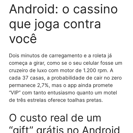
Android: o cassino
que joga contra
você
Dois minutos de carregamento e a roleta já
começa a girar, como se o seu celular fosse um
cruzeiro de luxo com motor de 1.200 rpm. A
cada 37 casas, a probabilidade de cair no zero
permanece 2,7%, mas o app ainda promete
“VIP” com tanto entusiasmo quanto um motel
de três estrelas oferece toalhas pretas.
O custo real de um
“gift” grátis no Android