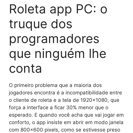
Roleta app PC: o
truque dos
programadores
que ninguém lhe
conta
O primeiro problema que a maioria dos
jogadores encontra é a incompatibilidade entre
o cliente de roleta e a tela de 1920×1080, que
força a interface a ficar 30% menor que o
esperado. E quando você acha que vai jogar em
conforto, o app insiste em abrir em modo janela
com 800×600 pixels, como se estivesse preso