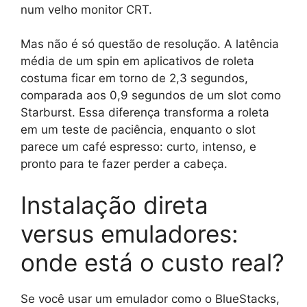
num velho monitor CRT.
Mas não é só questão de resolução. A latência
média de um spin em aplicativos de roleta
costuma ficar em torno de 2,3 segundos,
comparada aos 0,9 segundos de um slot como
Starburst. Essa diferença transforma a roleta
em um teste de paciência, enquanto o slot
parece um café espresso: curto, intenso, e
pronto para te fazer perder a cabeça.
Instalação direta
versus emuladores:
onde está o custo real?
Se você usar um emulador como o BlueStacks,