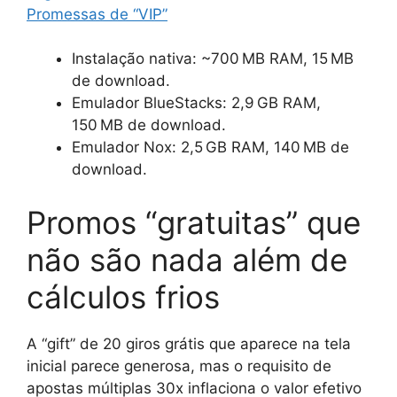
Promessas de “VIP”
Instalação nativa: ~700 MB RAM, 15 MB
de download.
Emulador BlueStacks: 2,9 GB RAM,
150 MB de download.
Emulador Nox: 2,5 GB RAM, 140 MB de
download.
Promos “gratuitas” que
não são nada além de
cálculos frios
A “gift” de 20 giros grátis que aparece na tela
inicial parece generosa, mas o requisito de
apostas múltiplas 30x inflaciona o valor efetivo