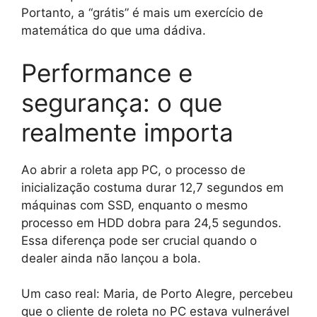
Portanto, a “grátis” é mais um exercício de
matemática do que uma dádiva.
Performance e
segurança: o que
realmente importa
Ao abrir a roleta app PC, o processo de
inicialização costuma durar 12,7 segundos em
máquinas com SSD, enquanto o mesmo
processo em HDD dobra para 24,5 segundos.
Essa diferença pode ser crucial quando o
dealer ainda não lançou a bola.
Um caso real: Maria, de Porto Alegre, percebeu
que o cliente de roleta no PC estava vulnerável