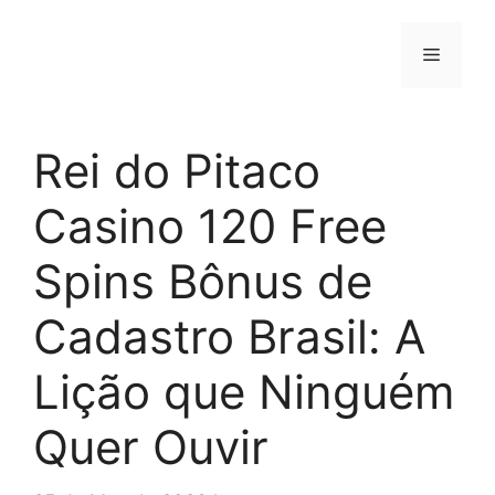
Skip
to
Menu
content
Rei do Pitaco
Casino 120 Free
Spins Bônus de
Cadastro Brasil: A
Lição que Ninguém
Quer Ouvir