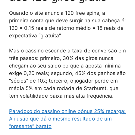
Quando o site anuncia 120 free spins, a
primeira conta que deve surgir na sua cabeça é:
120 x 0,15 reais de retorno médio = 18 reais de
expectativa “gratuita”.
Mas o cassino esconde a taxa de conversão em
três passos: primeiro, 30% das giros nunca
chegam ao seu saldo porque a aposta mínima
exige 0,20 reais; segundo, 45% dos ganhos são
“sócios” de 10x; terceiro, o jogador perde em
média 5% em cada rodada de Starburst, que
tem volatilidade baixa mas alta frequência.
Paradoxo do cassino online bônus 25% recarga:
A ilusão que dá o mesmo resultado de um
“presente” barato