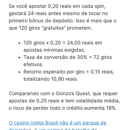
Se você apostar 0,20 reais em cada spin,
gastará 24 reais antes mesmo de tocar no
primeiro bônus de depósito. Isso é mais que o
que 120 giros “gratuitos” prometem.
120 giros x 0,20 = 24,00 reais em
apostas mínimas exigidas.
Taxa de conversão de 30% = 72 giros
efetivos.
Retorno esperado por giro = 0,15 reais,
totalizando 10,80 reais.
Comparando com o Gonzo’s Quest, que requer
apostas de 0,25 reais e tem volatilidade média,
o risco de perder todo o crédito aumenta 18%.
O casino roleta Brasil não é um parque de
diversões, é um campo de batalha de