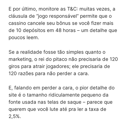
E por último, monitore as T&C: muitas vezes, a
cláusula de “jogo responsável” permite que o
cassino cancele seu bônus se você fizer mais
de 10 depósitos em 48 horas – um detalhe que
poucos leem.
Se a realidade fosse tão simples quanto o
marketing, o rei do pitaco não precisaria de 120
giros para atrair jogadores; ele precisaria de
120 razões para não perder a cara.
E, falando em perder a cara, o pior detalhe do
site é o tamanho ridiculamente pequeno da
fonte usada nas telas de saque – parece que
querem que você lute até pra ler a taxa de
2,5%.