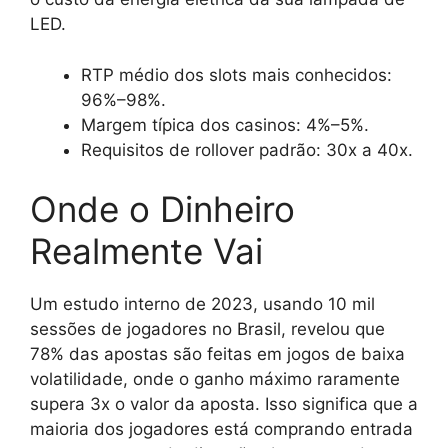
LED.
RTP médio dos slots mais conhecidos:
96%–98%.
Margem típica dos casinos: 4%–5%.
Requisitos de rollover padrão: 30x a 40x.
Onde o Dinheiro
Realmente Vai
Um estudo interno de 2023, usando 10 mil
sessões de jogadores no Brasil, revelou que
78% das apostas são feitas em jogos de baixa
volatilidade, onde o ganho máximo raramente
supera 3x o valor da aposta. Isso significa que a
maioria dos jogadores está comprando entrada