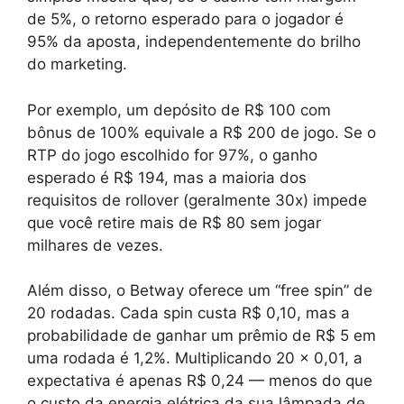
de 5%, o retorno esperado para o jogador é
95% da aposta, independentemente do brilho
do marketing.
Por exemplo, um depósito de R$ 100 com
bônus de 100% equivale a R$ 200 de jogo. Se o
RTP do jogo escolhido for 97%, o ganho
esperado é R$ 194, mas a maioria dos
requisitos de rollover (geralmente 30x) impede
que você retire mais de R$ 80 sem jogar
milhares de vezes.
Além disso, o Betway oferece um “free spin” de
20 rodadas. Cada spin custa R$ 0,10, mas a
probabilidade de ganhar um prêmio de R$ 5 em
uma rodada é 1,2%. Multiplicando 20 x 0,01, a
expectativa é apenas R$ 0,24 — menos do que
o custo da energia elétrica da sua lâmpada de