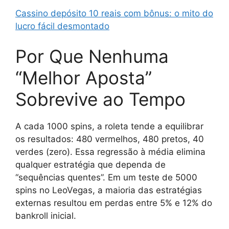
Cassino depósito 10 reais com bônus: o mito do
lucro fácil desmontado
Por Que Nenhuma
“Melhor Aposta”
Sobrevive ao Tempo
A cada 1000 spins, a roleta tende a equilibrar
os resultados: 480 vermelhos, 480 pretos, 40
verdes (zero). Essa regressão à média elimina
qualquer estratégia que dependa de
“sequências quentes”. Em um teste de 5000
spins no LeoVegas, a maioria das estratégias
externas resultou em perdas entre 5% e 12% do
bankroll inicial.