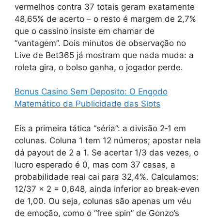
vermelhos contra 37 totais geram exatamente
48,65% de acerto – o resto é margem de 2,7%
que o cassino insiste em chamar de
“vantagem”. Dois minutos de observação no
Live de Bet365 já mostram que nada muda: a
roleta gira, o bolso ganha, o jogador perde.
Bonus Casino Sem Deposito: O Engodo
Matemático da Publicidade das Slots
Eis a primeira tática “séria”: a divisão 2‑1 em
colunas. Coluna 1 tem 12 números; apostar nela
dá payout de 2 a 1. Se acertar 1/3 das vezes, o
lucro esperado é 0, mas com 37 casas, a
probabilidade real cai para 32,4%. Calculamos:
12/37 × 2 = 0,648, ainda inferior ao break‑even
de 1,00. Ou seja, colunas são apenas um véu
de emoção, como o “free spin” de Gonzo’s