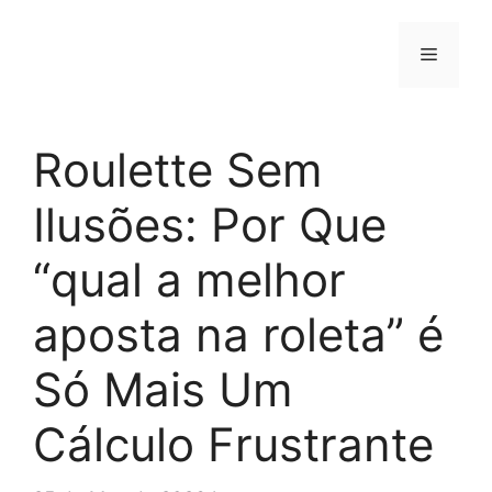
Skip
to
Menu
content
Roulette Sem
Ilusões: Por Que
“qual a melhor
aposta na roleta” é
Só Mais Um
Cálculo Frustrante