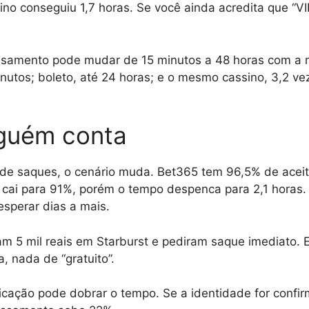
o conseguiu 1,7 horas. Se você ainda acredita que “VIP”
cessamento pode mudar de 15 minutos a 48 horas com 
minutos; boleto, até 24 horas; e o mesmo cassino, 3,2 v
guém conta
de saques, o cenário muda. Bet365 tem 96,5% de aceit
 cai para 91%, porém o tempo despenca para 2,1 horas
esperar dias a mais.
m 5 mil reais em Starburst e pediram saque imediato. 
, nada de “gratuito”.
icação pode dobrar o tempo. Se a identidade for confirm