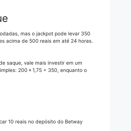
ue
2 rodadas, mas o jackpot pode levar 350
es acima de 500 reais em até 24 horas.
de saque, vale mais investir em um
mples: 200 × 1,75 = 350, enquanto o
car 10 reais no depósito do Betway