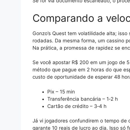
Se for via documento escaneado, o proc
Comparando a veloc
Gonzo’s Quest tem volatilidade alta; isso
rodadas. Da mesma forma, um cassino pod
Na prática, a promessa de rapidez se enc
Se você apostar R$ 200 em um jogo de 5 
método que pague em 2 horas do que espe
custo de oportunidade de esperar 48 hora
Pix – 15 min
Transferência bancária – 1‑2 h
Cartão de crédito – 3‑4 h
Já vi jogadores confundirem o tempo de 
garante 10 reais de lucro ao dia. Isso só 