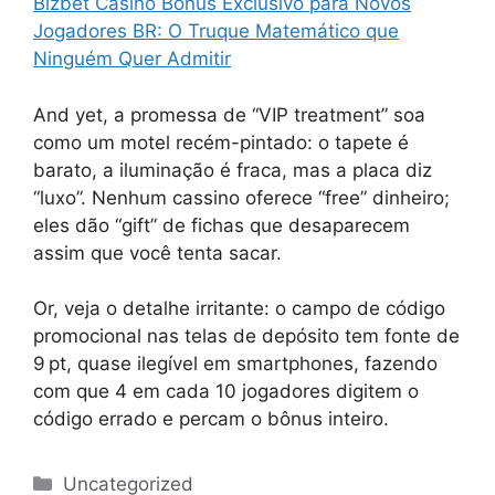
Bizbet Casino Bônus Exclusivo para Novos
Jogadores BR: O Truque Matemático que
Ninguém Quer Admitir
And yet, a promessa de “VIP treatment” soa
como um motel recém-pintado: o tapete é
barato, a iluminação é fraca, mas a placa diz
“luxo”. Nenhum cassino oferece “free” dinheiro;
eles dão “gift” de fichas que desaparecem
assim que você tenta sacar.
Or, veja o detalhe irritante: o campo de código
promocional nas telas de depósito tem fonte de
9 pt, quase ilegível em smartphones, fazendo
com que 4 em cada 10 jogadores digitem o
código errado e percam o bônus inteiro.
Categories
Uncategorized