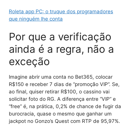
Roleta app PC: o truque dos programadores
que ninguém lhe conta
Por que a verificação
ainda é a regra, não a
exceção
Imagine abrir uma conta no Bet365, colocar
R$150 e receber 7 dias de “promoção VIP”. Se,
ao final, quiser retirar R$100, o cassino vai
solicitar foto do RG. A diferença entre “VIP” e
“free” é, na prática, 0,2% de chance de fugir da
burocracia, quase o mesmo que ganhar um
jackpot no Gonzo’s Quest com RTP de 95,97%.