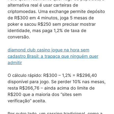
alternativa real é usar carteiras de
criptomoedas. Uma exchange permite depósito
de R$300 em 4 minutos, joga 5 mesas de
poker e sacou R$250 sem precisar mostrar
identidade, mas paga 1,2% de taxa de
conversão.
diamond club casino jogue na hora sem
cadastro Brasil: a trapaça que ninguém quer
admitir
O cálculo rápido: R$300 – 1,2% = R$296,40
disponível para jogo. Se perder 10% nas mesas,
resta R$266,76 – ainda acima do limite de
R$200 que a maioria dos “sites sem
verificação” aceita.
Por outro lado, um cassino tradicional, como a