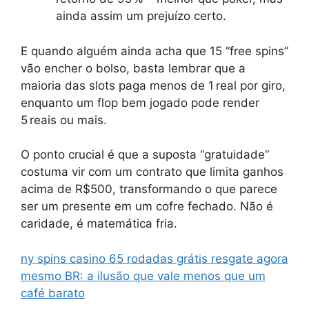
ainda assim um prejuízo certo.
E quando alguém ainda acha que 15 “free spins”
vão encher o bolso, basta lembrar que a
maioria das slots paga menos de 1 real por giro,
enquanto um flop bem jogado pode render
5 reais ou mais.
O ponto crucial é que a suposta “gratuidade”
costuma vir com um contrato que limita ganhos
acima de R$500, transformando o que parece
ser um presente em um cofre fechado. Não é
caridade, é matemática fria.
ny spins casino 65 rodadas grátis resgate agora
mesmo BR: a ilusão que vale menos que um
café barato