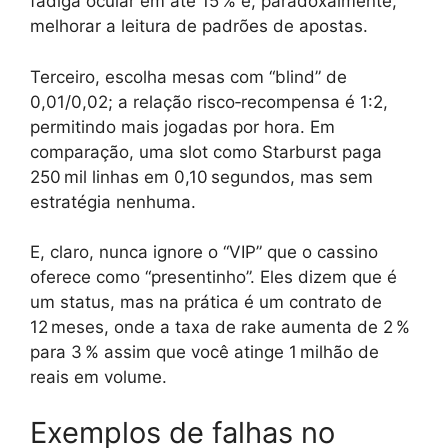
fadiga ocular em até 15 % e, paradoxalmente,
melhorar a leitura de padrões de apostas.
Terceiro, escolha mesas com “blind” de
0,01/0,02; a relação risco‑recompensa é 1:2,
permitindo mais jogadas por hora. Em
comparação, uma slot como Starburst paga
250 mil linhas em 0,10 segundos, mas sem
estratégia nenhuma.
E, claro, nunca ignore o “VIP” que o cassino
oferece como “presentinho”. Eles dizem que é
um status, mas na prática é um contrato de
12 meses, onde a taxa de rake aumenta de 2 %
para 3 % assim que você atinge 1 milhão de
reais em volume.
Exemplos de falhas no