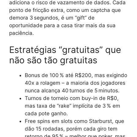
adiciona o risco de vazamento de dados. Cada
ponto de fricção extra, como um captcha que
demora 3 segundos, é um “gift” de
oportunidade para a casa tirar mais da sua
paciência.
Estratégias “gratuitas” que
não são tão gratuitas
Bonus de 100 % até R$200, mas exigindo
40x a rolagem – a maioria dos jogadores
nunca alcança 40 turnos de 5 minutos.
Turnos de torneio com buy-in de R$0,
mas taxa de “rake” implícita de 3 % em
cada pote ganho.
Free spins em slots como Starburst, que
dão 15 rodadas, porém cada giro tem
retorno de 95 % – melhor que poker, mas