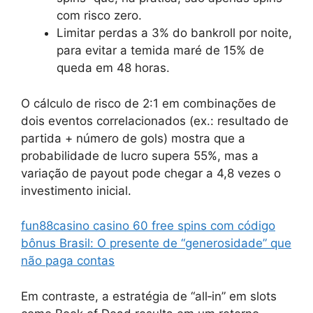
com risco zero.
Limitar perdas a 3% do bankroll por noite,
para evitar a temida maré de 15% de
queda em 48 horas.
O cálculo de risco de 2:1 em combinações de
dois eventos correlacionados (ex.: resultado de
partida + número de gols) mostra que a
probabilidade de lucro supera 55%, mas a
variação de payout pode chegar a 4,8 vezes o
investimento inicial.
fun88casino casino 60 free spins com código
bônus Brasil: O presente de “generosidade” que
não paga contas
Em contraste, a estratégia de “all‑in” em slots