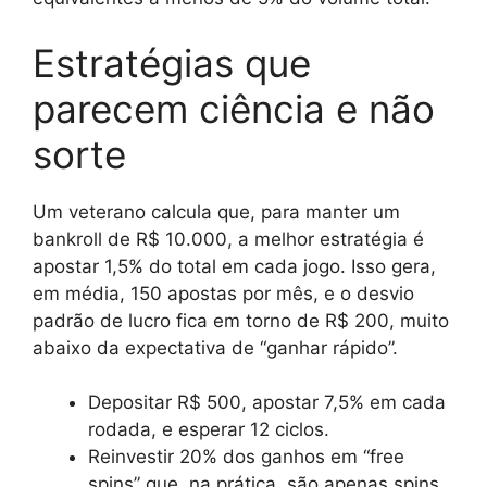
Estratégias que
parecem ciência e não
sorte
Um veterano calcula que, para manter um
bankroll de R$ 10.000, a melhor estratégia é
apostar 1,5% do total em cada jogo. Isso gera,
em média, 150 apostas por mês, e o desvio
padrão de lucro fica em torno de R$ 200, muito
abaixo da expectativa de “ganhar rápido”.
Depositar R$ 500, apostar 7,5% em cada
rodada, e esperar 12 ciclos.
Reinvestir 20% dos ganhos em “free
spins” que, na prática, são apenas spins