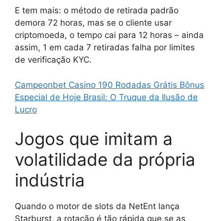
E tem mais: o método de retirada padrão
demora 72 horas, mas se o cliente usar
criptomoeda, o tempo cai para 12 horas – ainda
assim, 1 em cada 7 retiradas falha por limites
de verificação KYC.
Campeonbet Casino 190 Rodadas Grátis Bônus
Especial de Hoje Brasil: O Truque da Ilusão de
Lucro
Jogos que imitam a
volatilidade da própria
indústria
Quando o motor de slots da NetEnt lança
Starburst, a rotação é tão rápida que se as