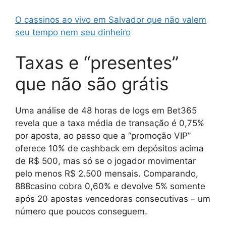
O cassinos ao vivo em Salvador que não valem
seu tempo nem seu dinheiro
Taxas e “presentes”
que não são grátis
Uma análise de 48 horas de logs em Bet365
revela que a taxa média de transação é 0,75%
por aposta, ao passo que a “promoção VIP”
oferece 10% de cashback em depósitos acima
de R$ 500, mas só se o jogador movimentar
pelo menos R$ 2.500 mensais. Comparando,
888casino cobra 0,60% e devolve 5% somente
após 20 apostas vencedoras consecutivas – um
número que poucos conseguem.